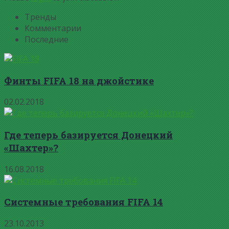
Тренды
Комментарии
Последние
Финты FIFA 18 на джойстике
02.02.2018
Где теперь базируется Донецкий
«Шахтер»?
16.08.2018
Системные требования FIFA 14
23.10.2013