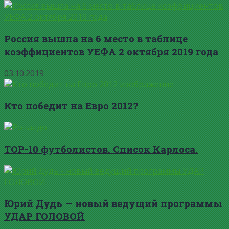
Россия вышла на 6 место в таблице
коэффициентов УЕФА 2 октября 2019 года
03.10.2019
Кто победит на Евро 2012?
TOP-10 футболистов. Список Карлоса.
Юрий Дудь — новый ведущий программы
УДАР ГОЛОВОЙ