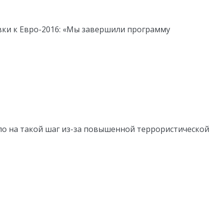
вки к Евро-2016: «Мы завершили программу
о на такой шаг из-за повышенной террористической