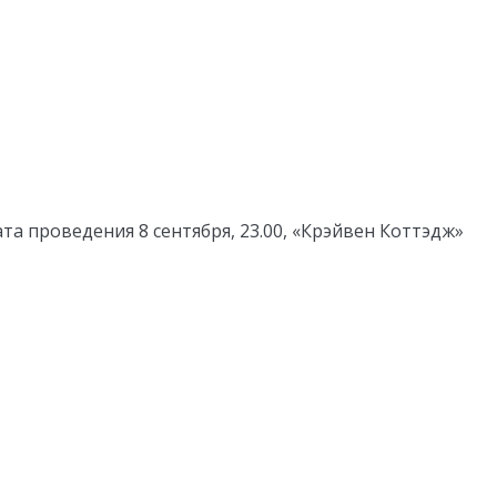
та проведения 8 сентября, 23.00, «Крэйвен Коттэдж»