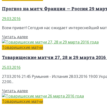
Прогноз на матч Франция — Россия 29 март
29.03.2016
Всем привет! Сегодня нас ожидает интереснейший матч
Читать далее
Товарищеские матчи
Товарищеские матчи 27, 28 и 29 марта 2016
25.03.2016
27.03.2016 21:45 Румыния - Испания 28.03.2016 19:00 Ук
22:00...
Читать далее
Товарищеские матчи