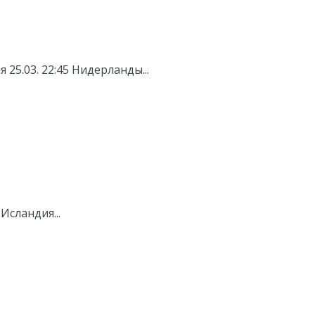
 25.03. 22:45 Нидерланды...
 Исландия...