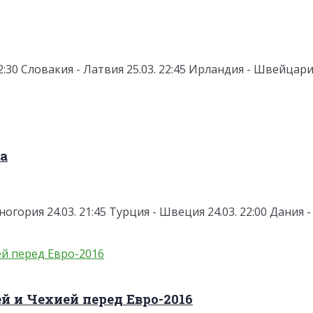
2:30 Словакия - Латвия 25.03. 22:45 Ирландия - Швейцария
да
рногория 24.03. 21:45 Турция - Швеция 24.03. 22:00 Дания -
й и Чехией перед Евро-2016