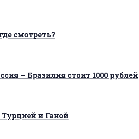
 где смотреть?
сия – Бразилия стоит 1000 рублей
с Турцией и Ганой