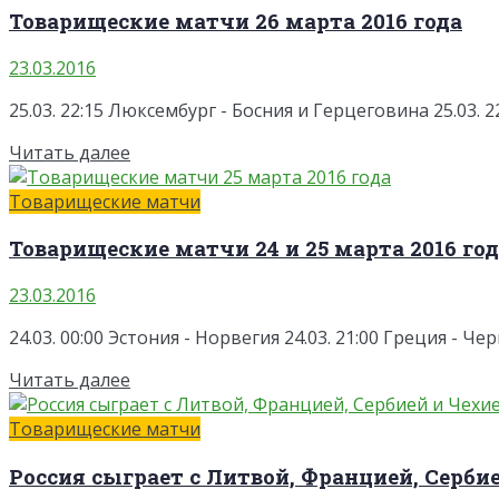
Товарищеские матчи 26 марта 2016 года
23.03.2016
25.03. 22:15 Люксембург - Босния и Герцеговина 25.03. 2
Читать далее
Товарищеские матчи
Товарищеские матчи 24 и 25 марта 2016 го
23.03.2016
24.03. 00:00 Эстония - Норвегия 24.03. 21:00 Греция - Че
Читать далее
Товарищеские матчи
Россия сыграет с Литвой, Францией, Сербие