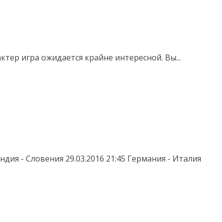
тер игра ожидается крайне интересной. Вы...
андия - Словения 29.03.2016 21:45 Германия - Италия