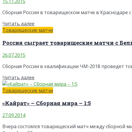
15.11.2015
Сборная России в товарищеском матче в Краснодаре с
Читать далее
Товарищеские матчи
Россия сыграет товарищеские матчи с Бель
26.07.2015
Сборная России в квалификации ЧМ-2018 проведет това
Читать далее
Товарищеские матчи
«Кайрат» – Сборная мира – 1:5
27.09.2014
Вчера состоялся товарищеский матч между сборной ми