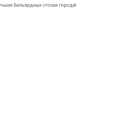
учших бильярдных столах города!