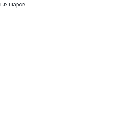
ных шаров