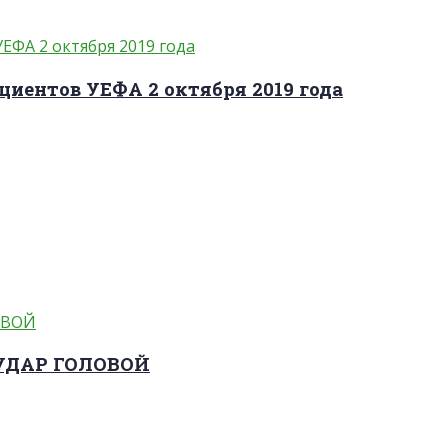
циентов УЕФА 2 октября 2019 года
 УДАР ГОЛОВОЙ