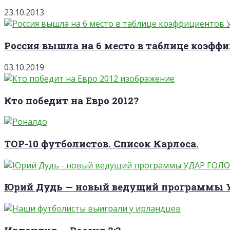
23.10.2013
Россия вышла на 6 место в таблице коэффи
03.10.2019
Кто победит на Евро 2012?
TOP-10 футболистов. Список Карлоса.
Юрий Дудь — новый ведущий программы