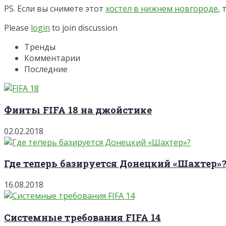
PS. Если вы снимете этот
хостел в нижнем новгороде
,
Please
login
to join discussion
Тренды
Комментарии
Последние
Финты FIFA 18 на джойстике
02.02.2018
Где теперь базируется Донецкий «Шахтер»
16.08.2018
Системные требования FIFA 14