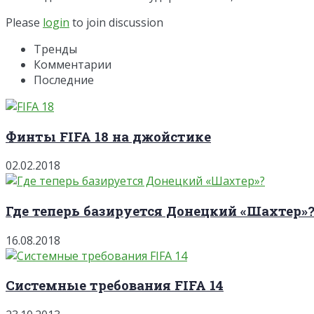
Please
login
to join discussion
Тренды
Комментарии
Последние
Финты FIFA 18 на джойстике
02.02.2018
Где теперь базируется Донецкий «Шахтер»
16.08.2018
Системные требования FIFA 14