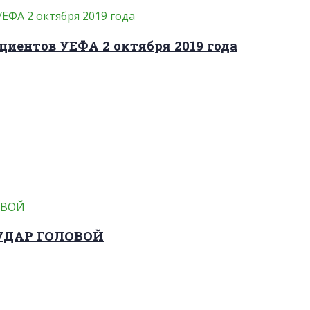
циентов УЕФА 2 октября 2019 года
 УДАР ГОЛОВОЙ