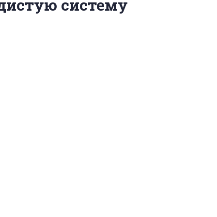
дистую систему