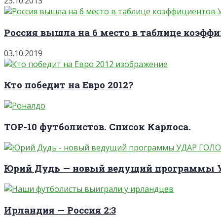
23.10.2013
Россия вышла на 6 место в таблице коэффи
03.10.2019
Кто победит на Евро 2012?
TOP-10 футболистов. Список Карлоса.
Юрий Дудь — новый ведущий программы
Ирландия — Россия 2:3