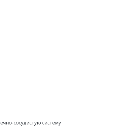
ечно-сосудистую систему