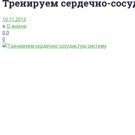
Тренируем сердечно-сосу
10.11.2013
в
О жизни
0
0
0