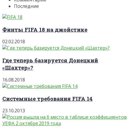
Последние
Финты FIFA 18 на джойстике
02.02.2018
Где теперь базируется Донецкий
«Шахтер»?
16.08.2018
Системные требования FIFA 14
23.10.2013