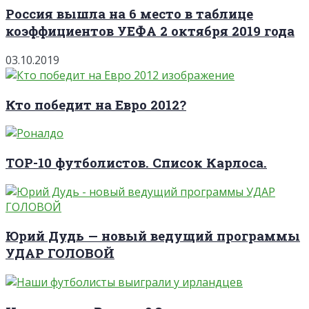
Россия вышла на 6 место в таблице
коэффициентов УЕФА 2 октября 2019 года
03.10.2019
Кто победит на Евро 2012?
TOP-10 футболистов. Список Карлоса.
Юрий Дудь — новый ведущий программы
УДАР ГОЛОВОЙ