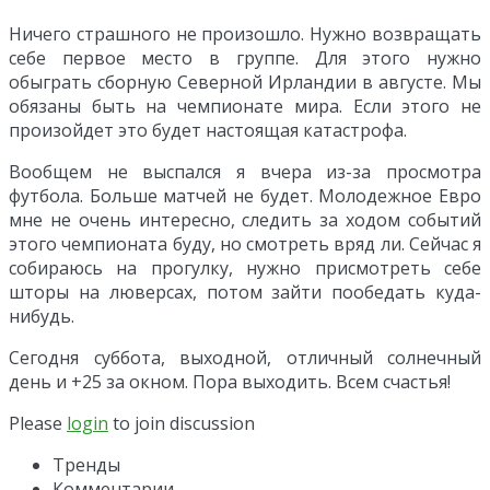
Ничего страшного не произошло. Нужно возвращать
себе первое место в группе. Для этого нужно
обыграть сборную Северной Ирландии в августе. Мы
обязаны быть на чемпионате мира. Если этого не
произойдет это будет настоящая катастрофа.
Вообщем не выспался я вчера из-за просмотра
футбола. Больше матчей не будет. Молодежное Евро
мне не очень интересно, следить за ходом событий
этого чемпионата буду, но смотреть вряд ли. Сейчас я
собираюсь на прогулку, нужно присмотреть себе
шторы на люверсах, потом зайти пообедать куда-
нибудь.
Сегодня суббота, выходной, отличный солнечный
день и +25 за окном. Пора выходить. Всем счастья!
Please
login
to join discussion
Тренды
Комментарии