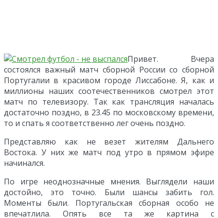
Привет. Вчера
состоялся важный матч сборной России со сборной
Португалии в красивом городе Лиссабоне. Я, как и
миллионы наших соотечественников смотрел этот
матч по телевизору. Так как трансляция началась
достаточно поздно, в 23.45 по московскому времени,
то и спать я соответственно лег очень поздно.
Представляю как не везет жителям Дальнего
Востока. У них же матч под утро в прямом эфире
начинался.
По игре неоднозначные мнения. Выглядели наши
достойно, это точно. Были шансы забить гол.
Моменты были. Португальская сборная особо не
впечатлила. Опять все та же картина с