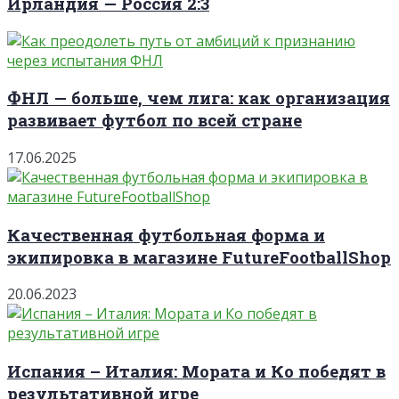
Ирландия — Россия 2:3
ФНЛ — больше, чем лига: как организация
развивает футбол по всей стране
17.06.2025
Качественная футбольная форма и
экипировка в магазине FutureFootballShop
20.06.2023
Испания – Италия: Мората и Ко победят в
результативной игре