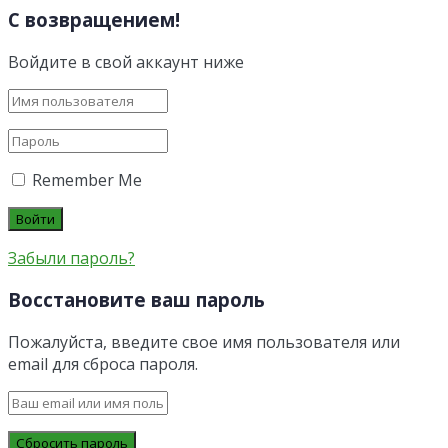
С возвращением!
Войдите в свой аккаунт ниже
Remember Me
Забыли пароль?
Восстановите ваш пароль
Пожалуйста, введите свое имя пользователя или
email для сброса пароля.