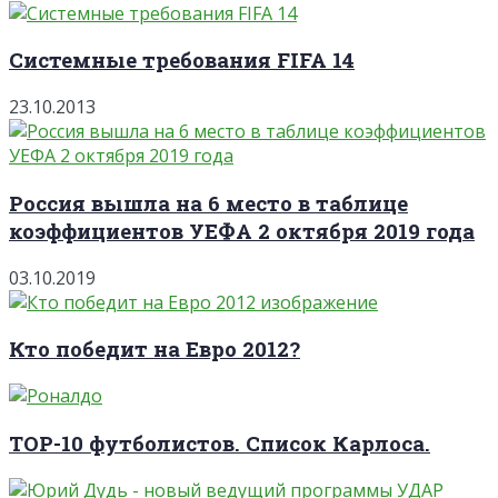
Системные требования FIFA 14
23.10.2013
Россия вышла на 6 место в таблице
коэффициентов УЕФА 2 октября 2019 года
03.10.2019
Кто победит на Евро 2012?
TOP-10 футболистов. Список Карлоса.