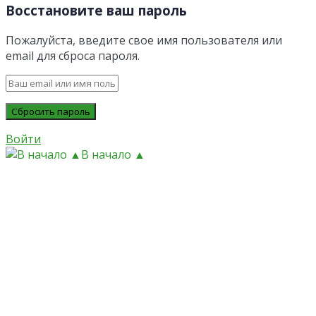
Восстановите ваш пароль
Пожалуйста, введите свое имя пользователя или
email для сброса пароля.
Войти
В начало ▲