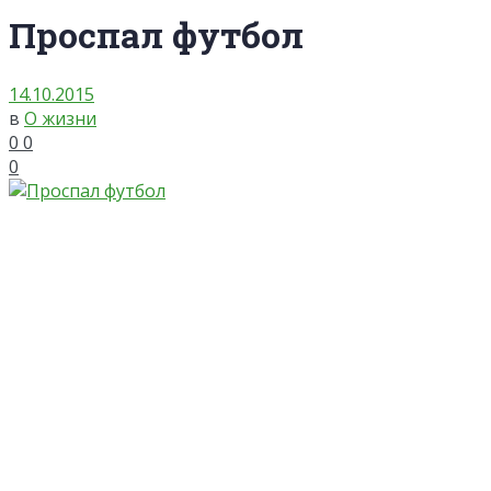
Проспал футбол
14.10.2015
в
О жизни
0
0
0