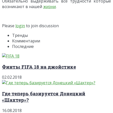
Обязательно выдерживать все трудности которые
возникают в нашей
жизни
.
Please
login
to join discussion
Тренды
Комментарии
Последние
Финты FIFA 18 на джойстике
02.02.2018
Где теперь базируется Донецкий
«Шахтер»?
16.08.2018