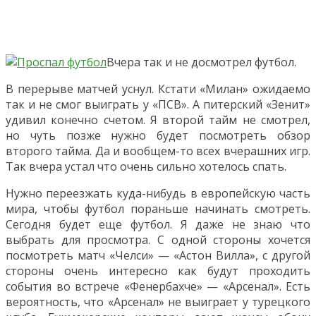
Вчера так и не досмотрел футбол.
В перерыве матчей уснул. Кстати «Милан» ожидаемо
так и не смог выиграть у «ПСВ». А питерский «Зенит»
удивил конечно счетом. Я второй тайм не смотрел,
но чуть позже нужно будет посмотреть обзор
второго тайма. Да и вообщем-то всех вчерашних игр.
Так вчера устал что очень сильно хотелось спать.
Нужно переезжать куда-нибудь в европейскую часть
мира, чтобы футбол пораньше начинать смотреть.
Сегодня будет еще футбол. Я даже не знаю что
выбрать для просмотра. С одной стороны хочется
посмотреть матч «Челси» — «Астон Вилла», с другой
стороны очень интересно как будут проходить
события во встрече «Фенербахче» — «Арсенал». Есть
вероятность, что «Арсенал» не выиграет у турецкого