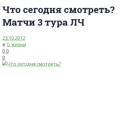
Что сегодня смотреть?
Матчи 3 тура ЛЧ
23.10.2012
в
О жизни
0
0
0