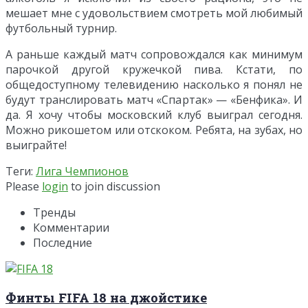
мешает мне с удовольствием смотреть мой любимый
футбольный турнир.
А раньше каждый матч сопровождался как минимум
парочкой другой кружечкой пива. Кстати, по
общедоступному телевидению насколько я понял не
будут транслировать матч «Спартак» — «Бенфика». И
да. Я хочу чтобы московский клуб выиграл сегодня.
Можно рикошетом или отскоком. Ребята, на зубах, но
выиграйте!
Теги:
Лига Чемпионов
Please
login
to join discussion
Тренды
Комментарии
Последние
Финты FIFA 18 на джойстике