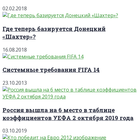
02.02.2018
Где теперь базируется Донецкий
«Шахтер»?
16.08.2018
Системные требования FIFA 14
23.10.2013
Россия вышла на 6 место в таблице
коэффициентов УЕФА 2 октября 2019 года
03.10.2019