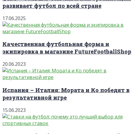
развивает футбол по всей стране
17.06.2025
Качественная футбольная форма и
экипировка в магазине FutureFootballShop
20.06.2023
Испания – Италия: Мората и Ко победят в
результативной игре
15.06.2023