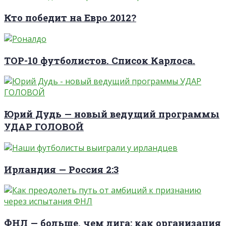
Кто победит на Евро 2012?
TOP-10 футболистов. Список Карлоса.
Юрий Дудь — новый ведущий программы
УДАР ГОЛОВОЙ
Ирландия — Россия 2:3
ФНЛ — больше, чем лига: как организация