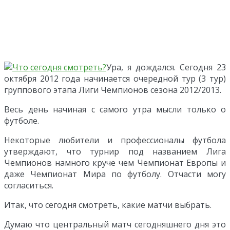
Ура, я дождался. Сегодня 23
октября 2012 года начинается очередной тур (3 тур)
группового этапа Лиги Чемпионов сезона 2012/2013.
Весь день начиная с самого утра мысли только о
футболе.
Некоторые любители и профессионалы футбола
утверждают, что турнир под названием Лига
Чемпионов намного круче чем Чемпионат Европы и
даже Чемпионат Мира по футболу. Отчасти могу
согласиться.
Итак, что сегодня смотреть, какие матчи выбрать.
Думаю что центральный матч сегодняшнего дня это