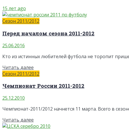
15 лет ago
Сезон 2011/2012
Перед началом сезона 2011-2012
25.06.2016
Кто из истинных любителей футбола не торопит пришест
Читать далее
Сезон 2011/2012
Чемпионат России 2011-2012
25.12.2010
Чемпионат-2011/2012 начнется 11 марта. Всего в сезон
Читать далее