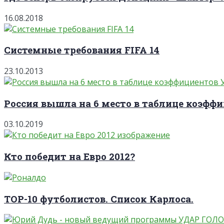
16.08.2018
Системные требования FIFA 14
23.10.2013
Россия вышла на 6 место в таблице коэффи
03.10.2019
Кто победит на Евро 2012?
TOP-10 футболистов. Список Карлоса.