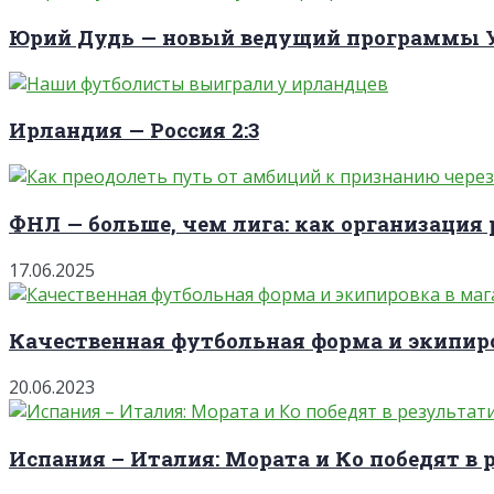
Юрий Дудь — новый ведущий программы
Ирландия — Россия 2:3
ФНЛ — больше, чем лига: как организация 
17.06.2025
Качественная футбольная форма и экипиро
20.06.2023
Испания – Италия: Мората и Ко победят в 