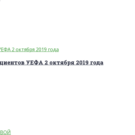
циентов УЕФА 2 октября 2019 года