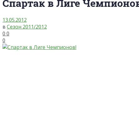
Спартак в Лиге Чемпионов
13.05.2012
в
Сезон 2011/2012
0
0
0