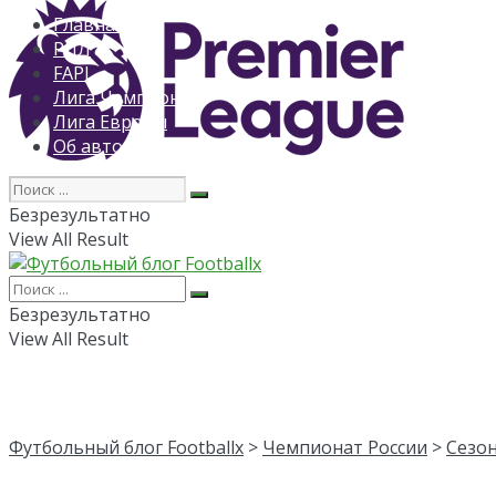
Главная
РПЛ
FAPL
Лига Чемпионов
Лига Европы
Об авторе
Безрезультатно
View All Result
Безрезультатно
View All Result
Футбольный блог Footballx
>
Чемпионат России
>
Сезон