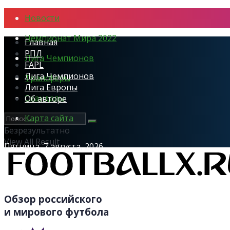
Новости
Чемпионат Мира 2022
Главная
РПЛ
Лига Чемпионов
FAPL
Лига Чемпионов
Трансферы
Лига Европы
Скандалы
Об авторе
Карта сайта
Безрезультатно
View All Result
Пятница, 7 августа, 2026
Обзор российского
и мирового футбола