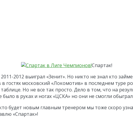
Спартак!
2011-2012 выиграл «Зенит». Но никто не знал кто займе
 в гостях московский «Локомотив» в последнем туре ро
аблице. Но не все так просто. Дело в том, что на резу
е было в руках и ногах «ЦСКА» но они не смогли обыгр
 кто будет новым главным тренером мы тоже скоро узн
авлю «Спартак»!