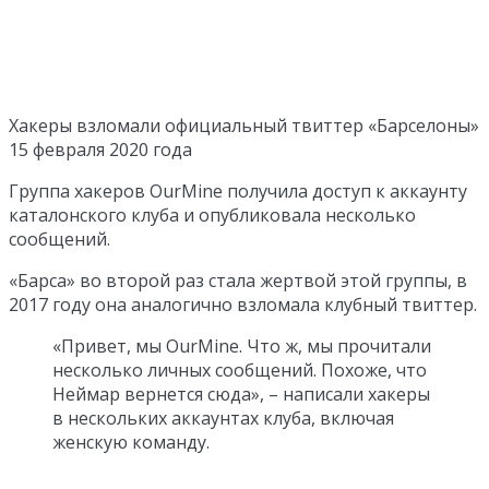
Хакеры взломали официальный твиттер «Барселоны»
15 февраля 2020 года
Группа хакеров OurMine получила доступ к аккаунту
каталонского клуба и опубликовала несколько
сообщений.
«Барса» во второй раз стала жертвой этой группы, в
2017 году она аналогично взломала клубный твиттер.
«Привет, мы OurMine. Что ж, мы прочитали
несколько личных сообщений. Похоже, что
Неймар вернется сюда», – написали хакеры
в нескольких аккаунтах клуба, включая
женскую команду.