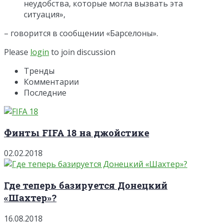
неудобства, которые могла вызвать эта
ситуация»,
– говорится в сообщении «Барселоны».
Please
login
to join discussion
Тренды
Комментарии
Последние
Финты FIFA 18 на джойстике
02.02.2018
Где теперь базируется Донецкий
«Шахтер»?
16.08.2018