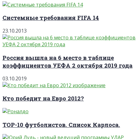
Системные требования FIFA 14
23.10.2013
Россия вышла на 6 место в таблице
коэффициентов УЕФА 2 октября 2019 года
03.10.2019
Кто победит на Евро 2012?
TOP-10 футболистов. Список Карлоса.