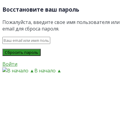
Восстановите ваш пароль
Пожалуйста, введите свое имя пользователя или
email для сброса пароля.
Войти
В начало ▲