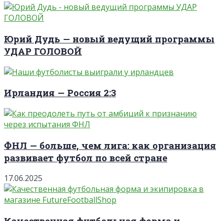
Юрий Дудь — новый ведущий программы
УДАР ГОЛОВОЙ
Ирландия — Россия 2:3
ФНЛ — больше, чем лига: как организация
развивает футбол по всей стране
17.06.2025
Качественная футбольная форма и