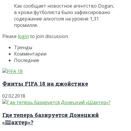
Как сообщает новостное агентство Dogan,
в крови футболиста было зафиксировано
содержание алкоголя на уровне 1,31
промилле.
Please
login
to join discussion
Тренды
Комментарии
Последние
Финты FIFA 18 на джойстике
02.02.2018
Где теперь базируется Донецкий
«Шахтер»?