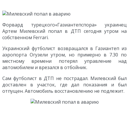
Форвард турецкого«Газиантепспора» украинец
Артем Милевский попал в ДТП сегодня утром на
собственном Ferrari.
Украинский футболист возвращался в Газиантеп из
аэропорта Огузели утром, но примерно в 7.30 по
местному времени потерял управление над
автомобилем и врезался в отбойник.
Сам футболист в ДТП не пострадал. Милевский был
доставлен в участок, где дал показания и был
отпущен. Автомобиль восстановлению не подлежит.