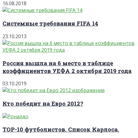
16.08.2018
Системные требования FIFA 14
23.10.2013
Россия вышла на 6 место в таблице
коэффициентов УЕФА 2 октября 2019 года
03.10.2019
Кто победит на Евро 2012?
TOP-10 футболистов. Список Карлоса.