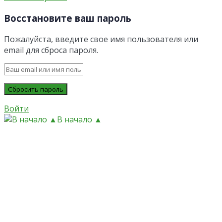
Восстановите ваш пароль
Пожалуйста, введите свое имя пользователя или
email для сброса пароля.
Войти
В начало ▲