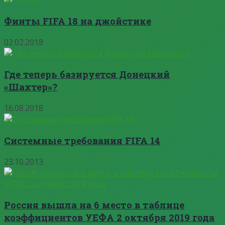
Финты FIFA 18 на джойстике
02.02.2018
Где теперь базируется Донецкий
«Шахтер»?
16.08.2018
Системные требования FIFA 14
23.10.2013
Россия вышла на 6 место в таблице
коэффициентов УЕФА 2 октября 2019 года