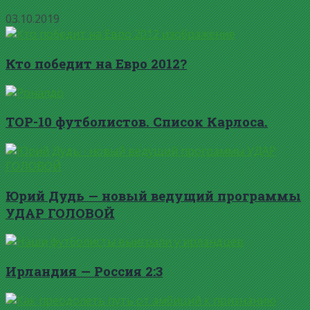
03.10.2019
Кто победит на Евро 2012?
TOP-10 футболистов. Список Карлоса.
Юрий Дудь — новый ведущий программы
УДАР ГОЛОВОЙ
Ирландия — Россия 2:3