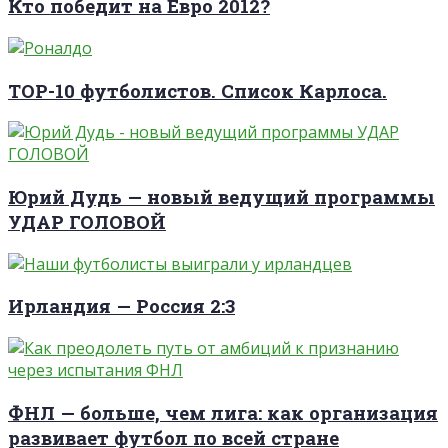
Кто победит на Евро 2012?
TOP-10 футболистов. Список Карлоса.
Юрий Дудь — новый ведущий программы
УДАР ГОЛОВОЙ
Ирландия — Россия 2:3
ФНЛ — больше, чем лига: как организация
развивает футбол по всей стране