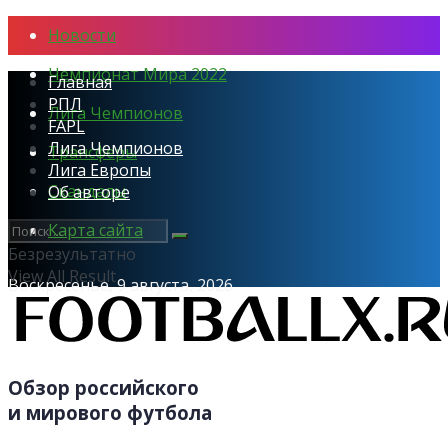
Новости
Чемпионат Мира 2022
Главная
РПЛ
Лига Чемпионов
FAPL
Лига Чемпионов
Трансферы
Лига Европы
Скандалы
Об авторе
Карта сайта
Безрезультатно
View All Result
Воскресенье, 9 августа, 2026
Обзор российского
и мирового футбола