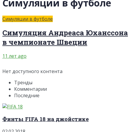
Симуляции в футболе
Симуляции в футболе
Симуляция Андреаса Юханссона
в чемпионате Швеции
11 лет ago
Нет доступного контента
Тренды
Комментарии
Последние
Финты FIFA 18 на джойстике
02.02.2018