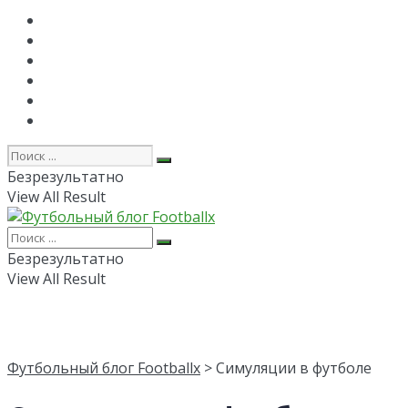
Главная
РПЛ
FAPL
Лига Чемпионов
Лига Европы
Об авторе
Безрезультатно
View All Result
Безрезультатно
View All Result
Футбольный блог Footballx
> Симуляции в футболе