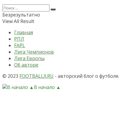
Безрезультатно
View All Result
Главная
РПЛ
FAPL
Лига Чемпионов
Лига Европы
Об авторе
© 2023
FOOTBALLX.RU
- авторский блог о футболе.
В начало ▲