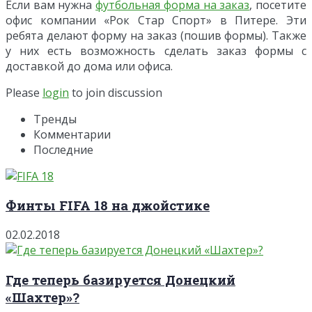
Если вам нужна
футбольная форма на заказ
, посетите
офис компании «Рок Стар Спорт» в Питере. Эти
ребята делают форму на заказ (пошив формы). Также
у них есть возможность сделать заказ формы с
доставкой до дома или офиса.
Please
login
to join discussion
Тренды
Комментарии
Последние
Финты FIFA 18 на джойстике
02.02.2018
Где теперь базируется Донецкий
«Шахтер»?