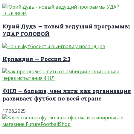
Юрий Дудь — новый ведущий программы
УДАР ГОЛОВОЙ
Ирландия — Россия 2:3
ФНЛ — больше, чем лига: как организация
развивает футбол по всей стране
17.06.2025