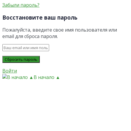
Забыли пароль?
Восстановите ваш пароль
Пожалуйста, введите свое имя пользователя или
email для сброса пароля.
Войти
В начало ▲