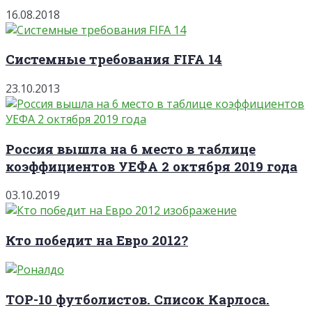
16.08.2018
Системные требования FIFA 14
23.10.2013
Россия вышла на 6 место в таблице
коэффициентов УЕФА 2 октября 2019 года
03.10.2019
Кто победит на Евро 2012?
TOP-10 футболистов. Список Карлоса.