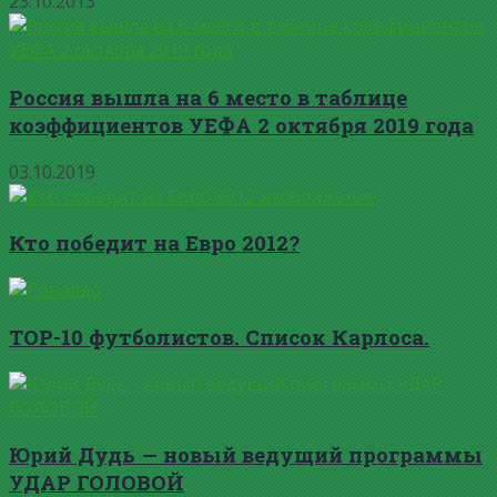
23.10.2013
Россия вышла на 6 место в таблице
коэффициентов УЕФА 2 октября 2019 года
03.10.2019
Кто победит на Евро 2012?
TOP-10 футболистов. Список Карлоса.
Юрий Дудь — новый ведущий программы
УДАР ГОЛОВОЙ