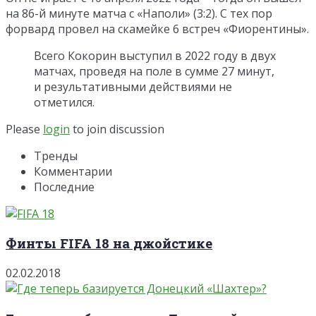
на 86-й минуте матча с «Наполи» (3:2). С тех пор
форвард провел на скамейке 6 встреч «Фиорентины».
Всего Кокорин выступил в 2022 году в двух
матчах, проведя на поле в сумме 27 минут,
и результативными действиями не
отметился.
Please
login
to join discussion
Тренды
Комментарии
Последние
Финты FIFA 18 на джойстике
02.02.2018