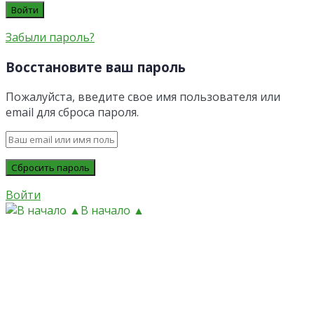
Забыли пароль?
Восстановите ваш пароль
Пожалуйста, введите свое имя пользователя или
email для сброса пароля.
Войти
В начало ▲