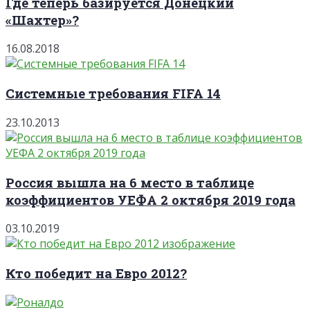
Где теперь базируется Донецкий
«Шахтер»?
16.08.2018
Системные требования FIFA 14
23.10.2013
Россия вышла на 6 место в таблице
коэффициентов УЕФА 2 октября 2019 года
03.10.2019
Кто победит на Евро 2012?