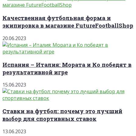
Качественная футбольная форма и
экипировка в магазине FutureFootballShop
20.06.2023
Испания – Италия: Мората и Ко победят в
результативной игре
15.06.2023
Ставки на футбол: почему это лучший
выбор для спортивных ставок
13.06.2023