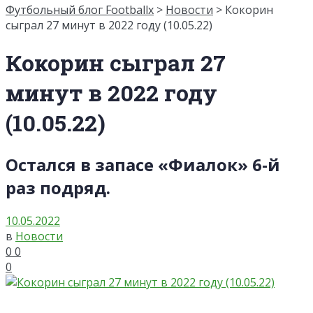
Футбольный блог Footballx
>
Новости
> Кокорин
сыграл 27 минут в 2022 году (10.05.22)
Кокорин сыграл 27
минут в 2022 году
(10.05.22)
Остался в запасе «Фиалок» 6-й
раз подряд.
10.05.2022
в
Новости
0
0
0