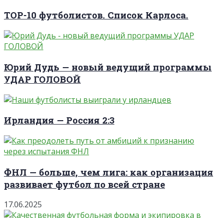
TOP-10 футболистов. Список Карлоса.
Юрий Дудь — новый ведущий программы
УДАР ГОЛОВОЙ
Ирландия — Россия 2:3
ФНЛ — больше, чем лига: как организация
развивает футбол по всей стране
17.06.2025