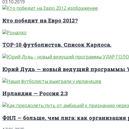
03.10.2019
Кто победит на Евро 2012?
TOP-10 футболистов. Список Карлоса.
Юрий Дудь — новый ведущий программы
Ирландия — Россия 2:3
ФНЛ — больше, чем лига: как организация 