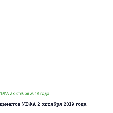
?
циентов УЕФА 2 октября 2019 года