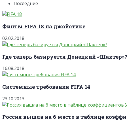
Последние
Финты FIFA 18 на джойстике
02.02.2018
Где теперь базируется Донецкий «Шахтер»
16.08.2018
Системные требования FIFA 14
23.10.2013
Россия вышла на 6 место в таблице коэффи