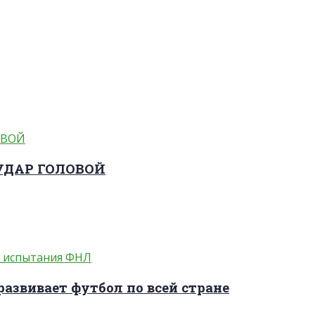
 УДАР ГОЛОВОЙ
развивает футбол по всей стране