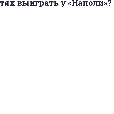
тях выиграть у «Наполи»?