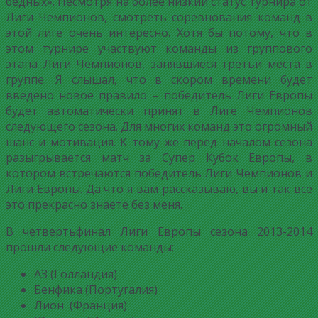
бедных». Несмотря на более низкий статус турнира от
Лиги Чемпионов, смотреть соревнования команд в
этой лиге очень интересно. Хотя бы потому, что в
этом турнире участвуют команды из группового
этапа Лиги Чемпионов, занявшиеся третьи места в
группе. Я слышал, что в скором времени будет
введено новое правило – победитель Лиги Европы
будет автоматически принят в Лиге Чемпионов
следующего сезона. Для многих команд это огромный
шанс и мотивация. К тому же перед началом сезона
разыгрывается матч за Супер Кубок Европы, в
котором встречаются победитель Лиги Чемпионов и
Лиги Европы. Да что я вам рассказываю, вы и так все
это прекрасно знаете без меня.
В четвертьфинал Лиги Европы сезона 2013-2014
прошли следующие команды:
АЗ (Голландия)
Бенфика (Португалия)
Лион (Франция)