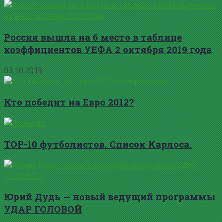
Россия вышла на 6 место в таблице
коэффициентов УЕФА 2 октября 2019 года
03.10.2019
Кто победит на Евро 2012?
TOP-10 футболистов. Список Карлоса.
Юрий Дудь — новый ведущий программы
УДАР ГОЛОВОЙ