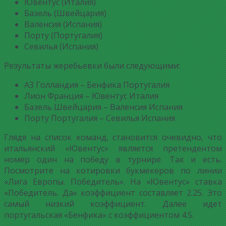
Ювентус (Италия)
Базель (Швейцария)
Валенсия (Испания)
Порту (Португалия)
Севилья (Испания)
Результаты жеребьевки были следующими:
АЗ Голландия – Бенфика Португалия
Лион Франция – Ювентус Италия
Базель Швейцария – Валенсия Испания
Порту Португалия – Севилья Испания
Глядя на список команд, становится очевидно, что
итальянский «Ювентус» является претендентом
номер один на победу в турнире. Так и есть.
Посмотрите на котировки букмекеров по линии
«Лига Европы. Победитель». На «Ювентус» ставка
«Победитель. Да» коэффициент составляет 2.25. Это
самый низкий коэффициент. Далее идет
португальская «Бенфика» с коэффициентом 4.5.