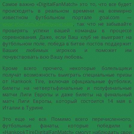
Самое важно «DigitalFanMatch» это то, что все будет
происходить в реальном времени на всемирно
известном футбольном портале goal.com —
www.goal.com/b1withyourteam
, так что не забывайте
проверять успехи вашей команды в процессе
соревнования. Даже, если Ваш клуб не выиграет на
футбольном поле, победа в битве постов поддержит
Ваших любимых игроков и поможет им
почувствовать всю Вашу любовь.
Кроме всего прочего, некоторые болельщики
получат возможность выиграть специальные призы
от Hankook Tire, включая официальные футболки,
билеты на четвертьфинальные и полуфинальные
матчи Лиги Европы и даже билеты на финальный
матч Лиги Европы, который состоится 14 мая в
Италии в Турине.
Это еще не все. Помимо всего перечисленного,
футбольные фанаты, которые победили в
«HankookTireDigitalFanMatch» смогут наблюдать свои