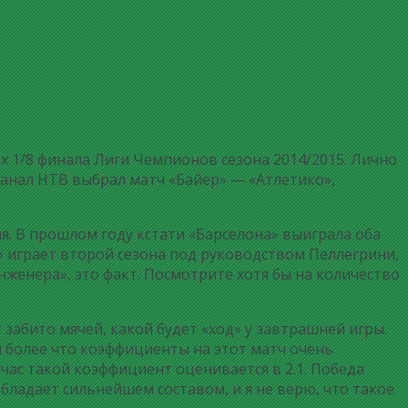
ах 1/8 финала Лиги Чемпионов сезона 2014/2015. Лично
 канал НТВ выбрал матч «Байер» — «Атлетико»,
я. В прошлом году кстати «Барселона» выиграла оба
» играет второй сезона под руководством Пеллегрини,
инженера», это факт. Посмотрите хотя бы на количество
т забито мячей, какой будет «ход» у завтрашней игры.
м более что коэффициенты на этот матч очень
час такой коэффициент оценивается в 2.1. Победа
бладает сильнейшем составом, и я не верю, что такое