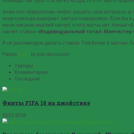
команда так просто и легко «отдаст» этот матч «Барсе»
Знаю что «Барселона» любит решать «все вопросы» в п
иная команда выиграет завтра «наверняка». Если бы я 
меня никаких мыслей насчет этого матча нет. Ничья «Б
насчет ставки «
Индивидуальный тотал: Манчестер Си
Я не рекомендую делать ставки. Тем более в матчах Ли
Please
login
to join discussion
Тренды
Комментарии
Последние
Финты FIFA 18 на джойстике
02.02.2018