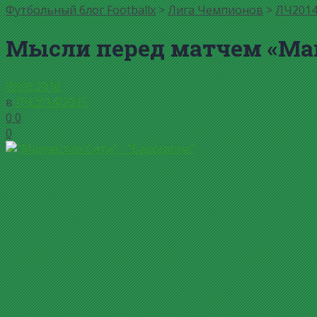
Футбольный блог Footballx
>
Лига Чемпионов
>
ЛЧ2014
Мысли перед матчем «Ман
09.09.2016
в
ЛЧ2014/2015
0
0
0