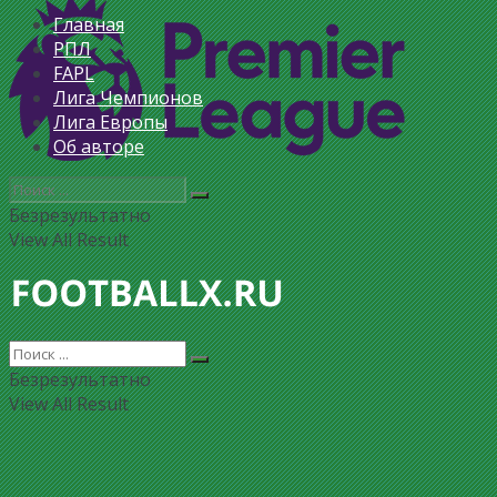
Главная
РПЛ
FAPL
Лига Чемпионов
Лига Европы
Об авторе
Безрезультатно
View All Result
Безрезультатно
View All Result