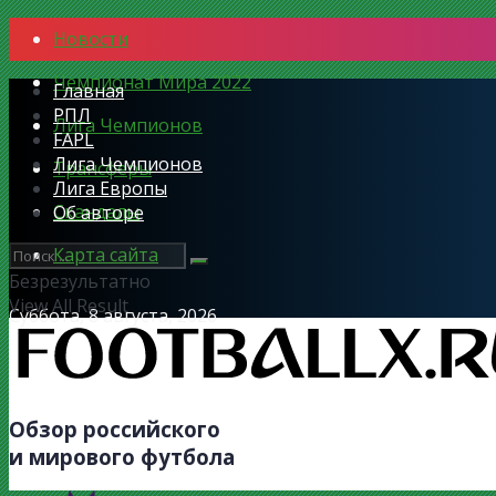
Новости
Чемпионат Мира 2022
Главная
РПЛ
Лига Чемпионов
FAPL
Лига Чемпионов
Трансферы
Лига Европы
Скандалы
Об авторе
Карта сайта
Безрезультатно
View All Result
Суббота, 8 августа, 2026
Обзор российского
и мирового футбола