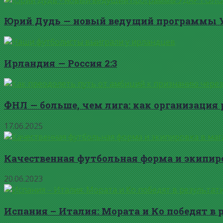
Юрий Дудь — новый ведущий программы
Ирландия — Россия 2:3
ФНЛ — больше, чем лига: как организация 
17.06.2025
Качественная футбольная форма и экипиро
20.06.2023
Испания – Италия: Мората и Ко победят в 