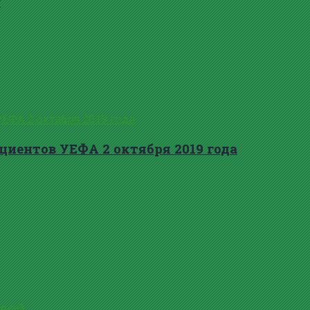
?
циентов УЕФА 2 октября 2019 года