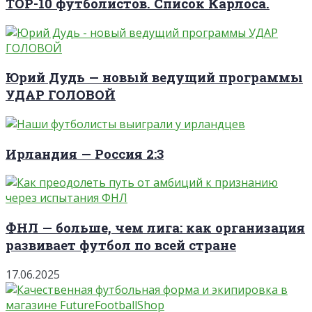
TOP-10 футболистов. Список Карлоса.
Юрий Дудь — новый ведущий программы
УДАР ГОЛОВОЙ
Ирландия — Россия 2:3
ФНЛ — больше, чем лига: как организация
развивает футбол по всей стране
17.06.2025