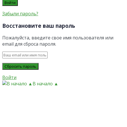
Забыли пароль?
Восстановите ваш пароль
Пожалуйста, введите свое имя пользователя или
email для сброса пароля.
Войти
В начало ▲