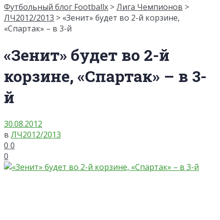
Футбольный блог Footballx
>
Лига Чемпионов
>
ЛЧ2012/2013
> «Зенит» будет во 2-й корзине,
«Спартак» – в 3-й
«Зенит» будет во 2-й
корзине, «Спартак» – в 3-
й
30.08.2012
в
ЛЧ2012/2013
0
0
0