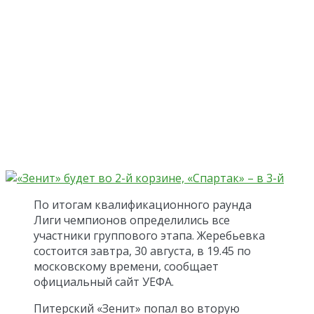
По итогам квалификационного раунда
Лиги чемпионов определились все
участники группового этапа. Жеребьевка
состоится завтра, 30 августа, в 19.45 по
московскому времени, сообщает
официальный сайт УЕФА.
Питерский «Зенит» попал во вторую