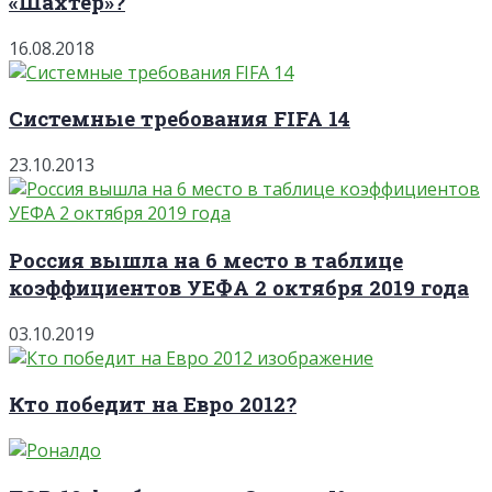
«Шахтер»?
16.08.2018
Системные требования FIFA 14
23.10.2013
Россия вышла на 6 место в таблице
коэффициентов УЕФА 2 октября 2019 года
03.10.2019
Кто победит на Евро 2012?