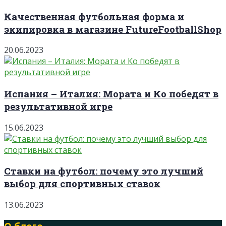
Качественная футбольная форма и
экипировка в магазине FutureFootballShop
20.06.2023
Испания – Италия: Мората и Ко победят в
результативной игре
15.06.2023
Ставки на футбол: почему это лучший
выбор для спортивных ставок
13.06.2023