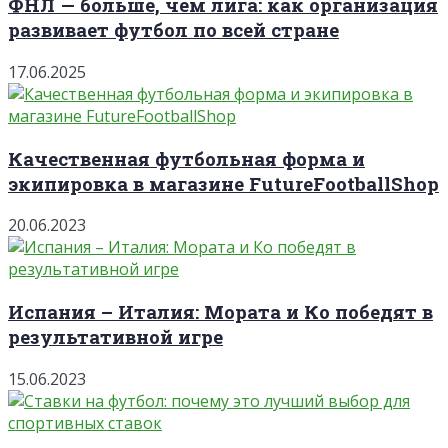
ФНЛ — больше, чем лига: как организация
развивает футбол по всей стране
17.06.2025
Качественная футбольная форма и
экипировка в магазине FutureFootballShop
20.06.2023
Испания – Италия: Мората и Ко победят в
результативной игре
15.06.2023