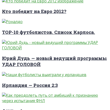
Кто победит на Евро 2012?
TOP-10 футболистов. Список Карлоса.
Юрий Дудь — новый ведущий программы
УДАР ГОЛОВОЙ
Ирландия — Россия 2:3