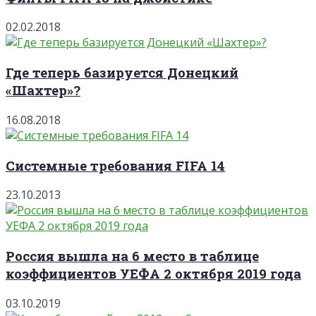
02.02.2018
Где теперь базируется Донецкий
«Шахтер»?
16.08.2018
Системные требования FIFA 14
23.10.2013
Россия вышла на 6 место в таблице
коэффициентов УЕФА 2 октября 2019 года
03.10.2019