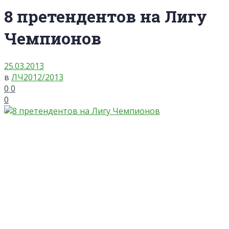
8 претендентов на Лигу
Чемпионов
25.03.2013
в
ЛЧ2012/2013
0
0
0