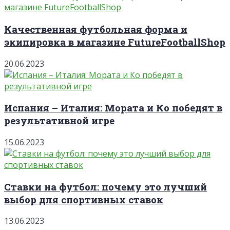
Качественная футбольная форма и
экипировка в магазине FutureFootballShop
20.06.2023
Испания – Италия: Мората и Ко победят в
результативной игре
15.06.2023
Ставки на футбол: почему это лучший
выбор для спортивных ставок
13.06.2023