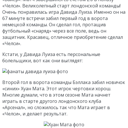
«Челси». Великолепный старт лондонской команды!
Очень понравилась игра Давида Луиза. Именно он на
67 минуте встречи забил первый год в ворота
немецкой команды. Он сделал гол, протащив
футбольный «снаряд» через все поле, ведь он
защитник. Красавец, отличное приобретение сделал
«Челси».
Кстати, у Давида Луиза есть персональные
болельщики, вот как они выглядят:
Второй гол в ворота команды Бэллака забил новичок
«синих» Хуан Мата. Этот игрок чертовки хорош.
Многие думали, что в этом сезоне Мата начнет
играть в старте другого лондонского клуба
«Арсенал», но сложилось так что Мата играет в
«Челси», и делает результат.