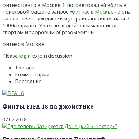
фитнес центр в Москве. Я посоветовал ей вбить в
поисковой машине запрос «
фитнес в Москве
» и она
нашла себе подходящий и устраивающий её на все
100% вариант. Уважаю людей, занимающиеся
спортом и здоровым образом жизни!
фитнес в Москве
Please
login
to join discussion
Тренды
Комментарии
Последние
Финты FIFA 18 на джойстике
02.02.2018