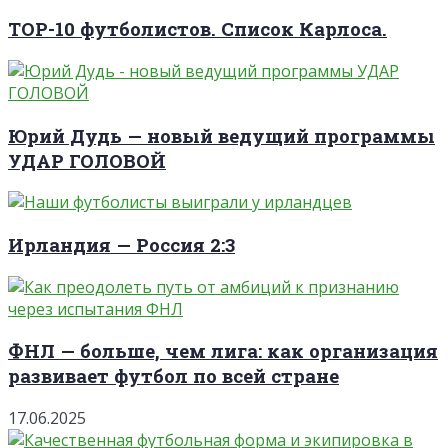
TOP-10 футболистов. Список Карлоса.
Юрий Дудь — новый ведущий программы
УДАР ГОЛОВОЙ
Ирландия — Россия 2:3
ФНЛ — больше, чем лига: как организация
развивает футбол по всей стране
17.06.2025