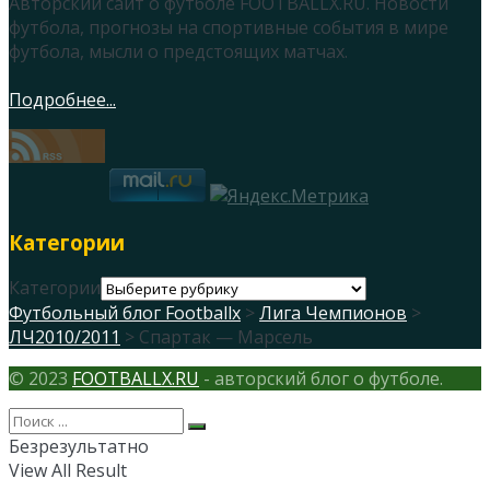
Авторский сайт о футболе FOOTBALLX.RU. Новости
футбола, прогнозы на спортивные события в мире
футбола, мысли о предстоящих матчах.
Подробнее...
Категории
Категории
Футбольный блог Footballx
>
Лига Чемпионов
>
ЛЧ2010/2011
> Спартак — Марсель
© 2023
FOOTBALLX.RU
- авторский блог о футболе.
Безрезультатно
View All Result