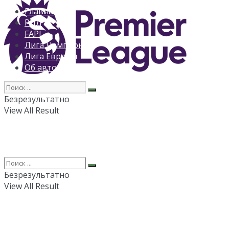
Главная
РПЛ
FAPL
Лига Чемпионов
Лига Европы
Об авторе
Безрезультатно
View All Result
Безрезультатно
View All Result