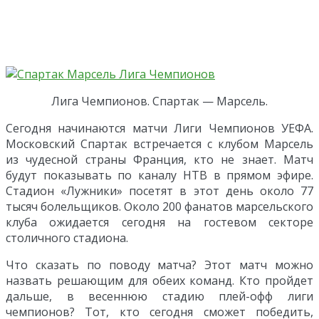
Лига Чемпионов. Спартак — Марсель.
Сегодня начинаются матчи Лиги Чемпионов УЕФА.
Московский Спартак встречается с клубом Марсель
из чудесной страны Франция, кто не знает. Матч
будут показывать по каналу НТВ в прямом эфире.
Стадион «Лужники» посетят в этот день около 77
тысяч болельщиков. Около 200 фанатов марсельского
клуба ожидается сегодня на гостевом секторе
столичного стадиона.
Что сказать по поводу матча? Этот матч можно
назвать решающим для обеих команд. Кто пройдет
дальше, в весеннюю стадию плей-офф лиги
чемпионов? Тот, кто сегодня сможет победить,