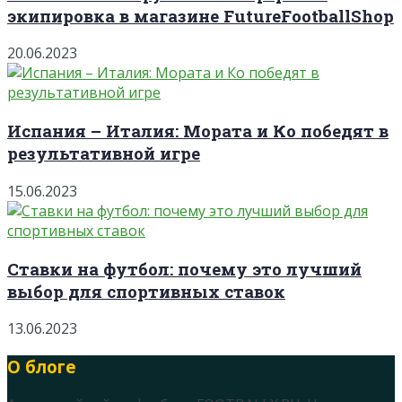
экипировка в магазине FutureFootballShop
20.06.2023
Испания – Италия: Мората и Ко победят в
результативной игре
15.06.2023
Ставки на футбол: почему это лучший
выбор для спортивных ставок
13.06.2023
О блоге