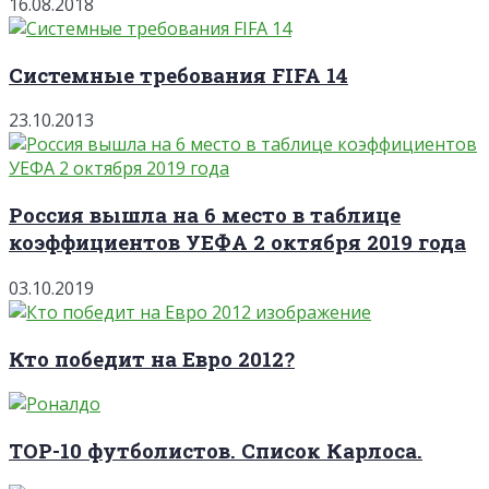
16.08.2018
Системные требования FIFA 14
23.10.2013
Россия вышла на 6 место в таблице
коэффициентов УЕФА 2 октября 2019 года
03.10.2019
Кто победит на Евро 2012?
TOP-10 футболистов. Список Карлоса.