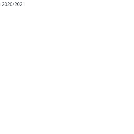
 2020/2021