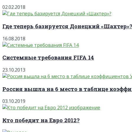
02.02.2018
Где теперь базируется Донецкий «Шахтер»
16.08.2018
Системные требования FIFA 14
23.10.2013
Россия вышла на 6 место в таблице коэффи
03.10.2019
Кто победит на Евро 2012?