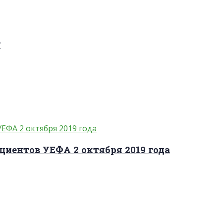
?
циентов УЕФА 2 октября 2019 года