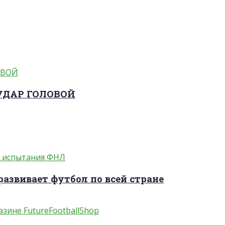
 УДАР ГОЛОВОЙ
развивает футбол по всей стране