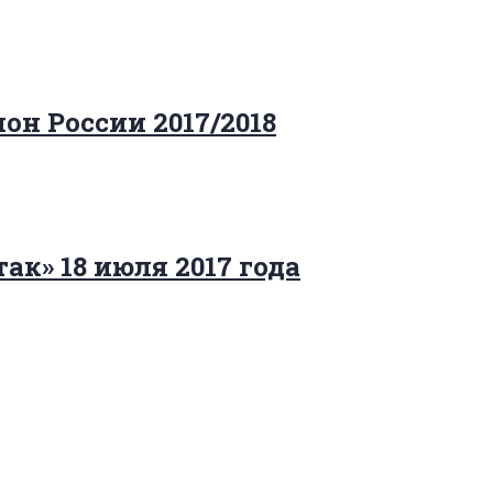
н России 2017/2018
к» 18 июля 2017 года