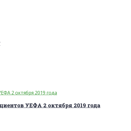
?
циентов УЕФА 2 октября 2019 года