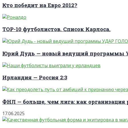
Кто победит на Евро 2012?
TOP-10 футболистов. Список Карлоса.
Юрий Дудь — новый ведущий программы
Ирландия — Россия 2:3
ФНЛ — больше, чем лига: как организация 
17.06.2025