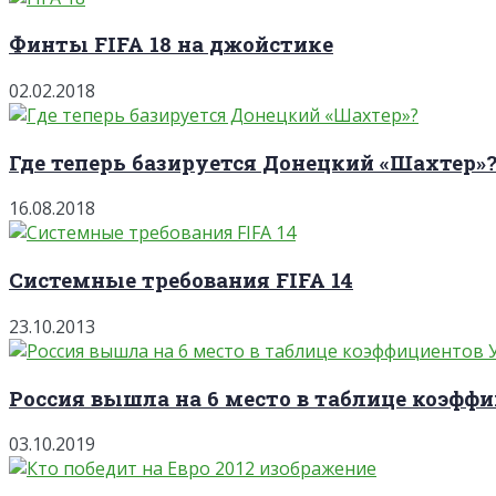
Финты FIFA 18 на джойстике
02.02.2018
Где теперь базируется Донецкий «Шахтер»
16.08.2018
Системные требования FIFA 14
23.10.2013
Россия вышла на 6 место в таблице коэффи
03.10.2019