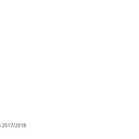
 2017/2018