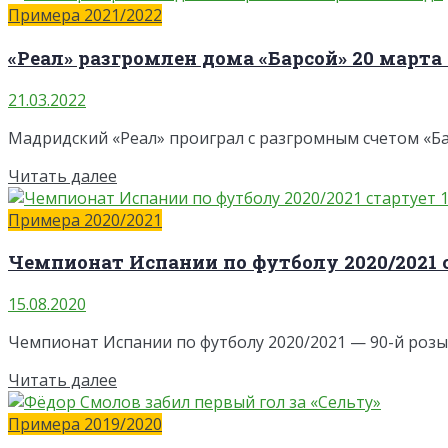
Примера 2021/2022
«Реал» разгромлен дома «Барсой» 20 марта 
21.03.2022
Мадридский «Реал» проиграл с разгромным счетом «Бар
Читать далее
Примера 2020/2021
Чемпионат Испании по футболу 2020/2021 с
15.08.2020
Чемпионат Испании по футболу 2020/2021 — 90-й розыг
Читать далее
Примера 2019/2020