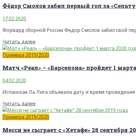
Фёдор Смолов забил первый гол за «Сельту
17.02.2020
Форвард сборной России Федор Смолов забил свой первы
Читать далее
Примера 2019/2020
Матч «Реал» – «Барселона» пройдет 1 марта 
04.02.2020
Испанская Ла Лига объявила дату и время проведения м
Читать далее
Примера 2019/2020
Месси не сыграет с «Хетафе» 28 сентября 20