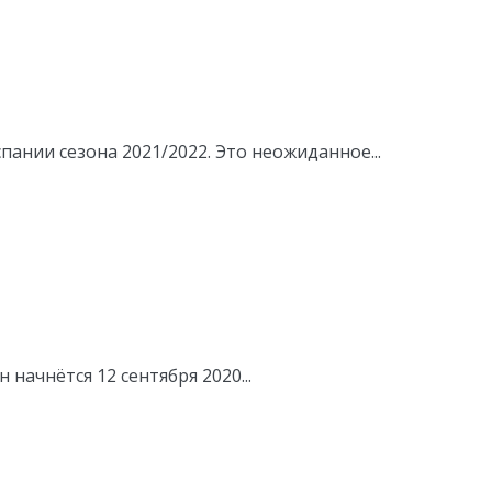
ании сезона 2021/2022. Это неожиданное...
начнётся 12 сентября 2020...