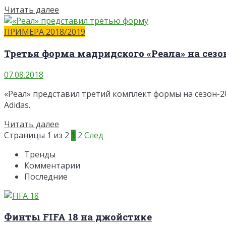
Читать далее
ПРИМЕРА 2018/2019
Третья форма мадридского «Реала» на сезон
07.08.2018
«Реал» представил третий комплект формы на сезон-2
Adidas.
Читать далее
Страницы 1 из 2
1
2
След
Тренды
Комментарии
Последние
Финты FIFA 18 на джойстике