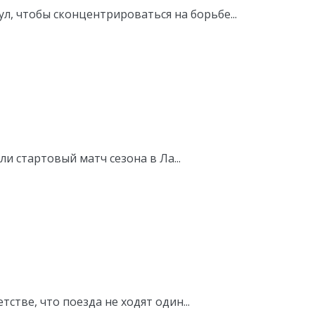
ул, чтобы сконцентрироваться на борьбе...
и стартовый матч сезона в Ла...
тве, что поезда не ходят один...