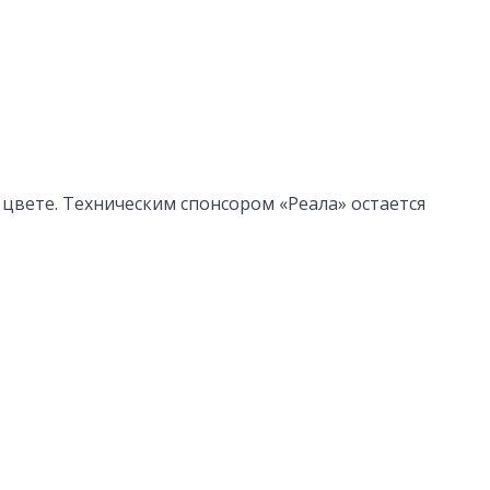
цвете. Техническим спонсором «Реала» остается