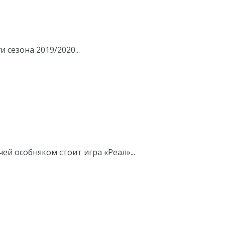
сезона 2019/2020...
й особняком стоит игра «Реал»...