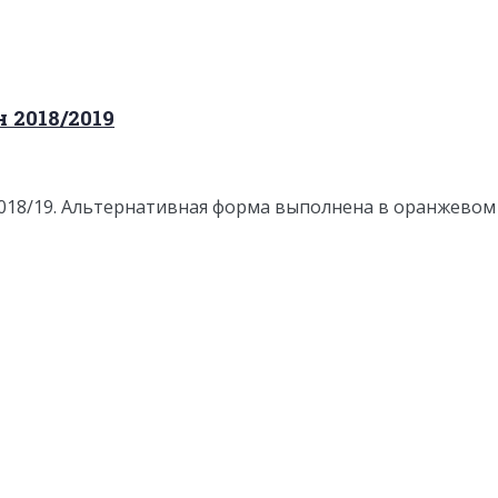
 2018/2019
018/19. Альтернативная форма выполнена в оранжевом 