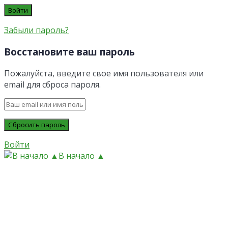
Забыли пароль?
Восстановите ваш пароль
Пожалуйста, введите свое имя пользователя или
email для сброса пароля.
Войти
В начало ▲