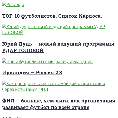
TOP-10 футболистов. Список Карлоса.
Юрий Дудь — новый ведущий программы
УДАР ГОЛОВОЙ
Ирландия — Россия 2:3
ФНЛ — больше, чем лига: как организация
развивает футбол по всей стране