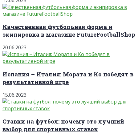
17.06.2025
Качественная футбольная форма и
экипировка в магазине FutureFootballShop
20.06.2023
Испания – Италия: Мората и Ко победят в
результативной игре
15.06.2023
Ставки на футбол: почему это лучший
выбор для спортивных ставок