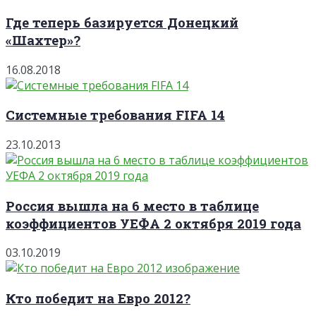
Где теперь базируется Донецкий
«Шахтер»?
16.08.2018
Системные требования FIFA 14
23.10.2013
Россия вышла на 6 место в таблице
коэффициентов УЕФА 2 октября 2019 года
03.10.2019
Кто победит на Евро 2012?