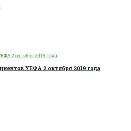
?
циентов УЕФА 2 октября 2019 года