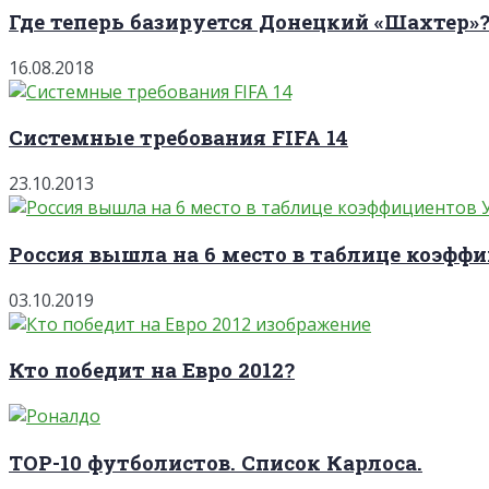
Где теперь базируется Донецкий «Шахтер»
16.08.2018
Системные требования FIFA 14
23.10.2013
Россия вышла на 6 место в таблице коэффи
03.10.2019
Кто победит на Евро 2012?
TOP-10 футболистов. Список Карлоса.