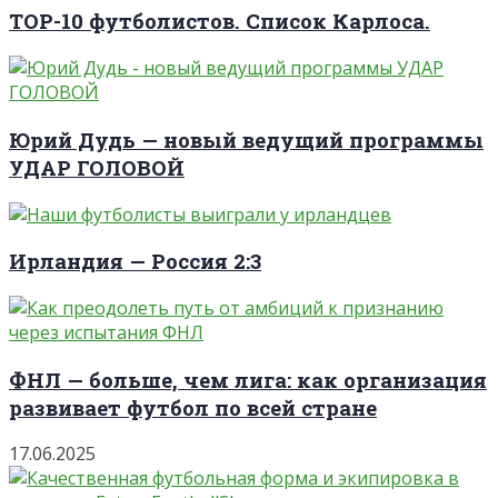
TOP-10 футболистов. Список Карлоса.
Юрий Дудь — новый ведущий программы
УДАР ГОЛОВОЙ
Ирландия — Россия 2:3
ФНЛ — больше, чем лига: как организация
развивает футбол по всей стране
17.06.2025