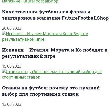
Качественная футбольная форма и
экипировка в магазине FutureFootballShop
20.06.2023
Испания – Италия: Мората и Ко победят в
результативной игре
15.06.2023
Ставки на футбол: почему это лучший
выбор для спортивных ставок
13.06.2023