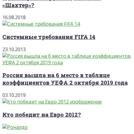
«Шахтер»?
16.08.2018
Системные требования FIFA 14
23.10.2013
Россия вышла на 6 место в таблице
коэффициентов УЕФА 2 октября 2019 года
03.10.2019
Кто победит на Евро 2012?