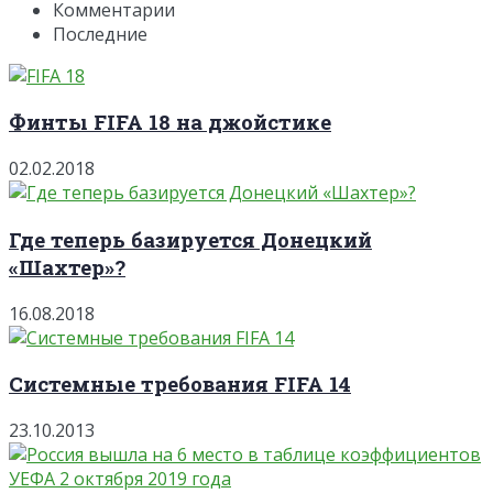
Комментарии
Последние
Финты FIFA 18 на джойстике
02.02.2018
Где теперь базируется Донецкий
«Шахтер»?
16.08.2018
Системные требования FIFA 14
23.10.2013