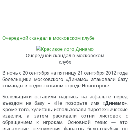
Очередной скандал в московском клубе
Очередной скандал в московском
клубе
В ночь с 20 сентября на пятницу 21 сентября 2012 года
болельщики московского «Динамо» атаковали базу
команды в подмосковном городе Новогорске.
Болельщики оставили надпись на асфальте перед
въездом на базу – «Не позорьте имя «
Динамо
».
Кроме того, хулиганы использовали пиротехнические
изделия, а затем раскидали сотни листовок с
обращением к игрокам. Основной тезис — это
выражение недоумения фанатов бело-голубых по