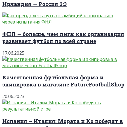
Ирландия — Россия 2:3
ФНЛ — больше, чем лига: как организация
развивает футбол по всей стране
17.06.2025
Качественная футбольная форма и
экипировка в магазине FutureFootballShop
20.06.2023
Испания – Италия: Мората и Ко победят в