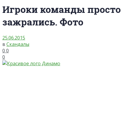
Игроки команды просто
зажрались. Фото
25.06.2015
в
Скандалы
0
0
0