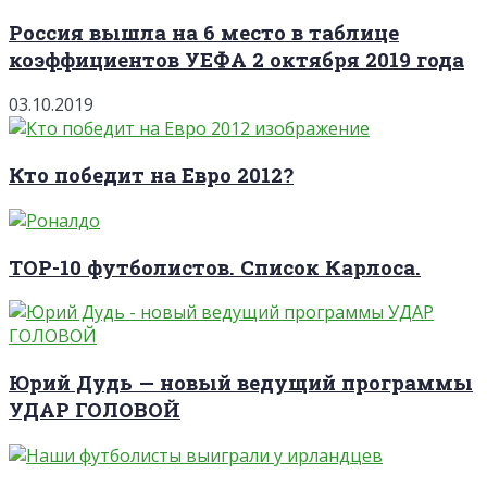
Россия вышла на 6 место в таблице
коэффициентов УЕФА 2 октября 2019 года
03.10.2019
Кто победит на Евро 2012?
TOP-10 футболистов. Список Карлоса.
Юрий Дудь — новый ведущий программы
УДАР ГОЛОВОЙ