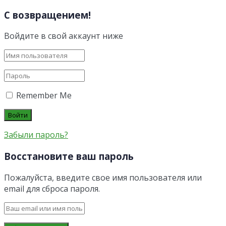
С возвращением!
Войдите в свой аккаунт ниже
Remember Me
Забыли пароль?
Восстановите ваш пароль
Пожалуйста, введите свое имя пользователя или
email для сброса пароля.