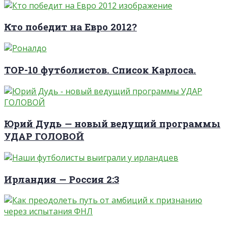
Кто победит на Евро 2012?
TOP-10 футболистов. Список Карлоса.
Юрий Дудь — новый ведущий программы
УДАР ГОЛОВОЙ
Ирландия — Россия 2:3