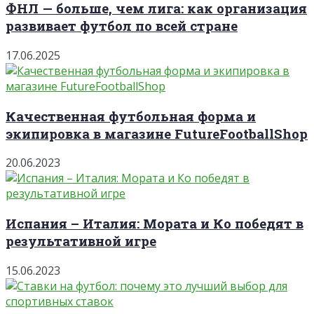
ФНЛ — больше, чем лига: как организация
развивает футбол по всей стране
17.06.2025
Качественная футбольная форма и
экипировка в магазине FutureFootballShop
20.06.2023
Испания – Италия: Мората и Ко победят в
результативной игре
15.06.2023