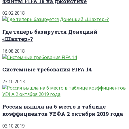
Финты FIFA 18 на джойстике
02.02.2018
Где теперь базируется Донецкий
«Шахтер»?
16.08.2018
Системные требования FIFA 14
23.10.2013
Россия вышла на 6 место в таблице
коэффициентов УЕФА 2 октября 2019 года
03.10.2019