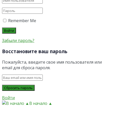
Remember Me
Забыли пароль?
Восстановите ваш пароль
Пожалуйста, введите свое имя пользователя или
email для сброса пароля.
Войти
В начало ▲