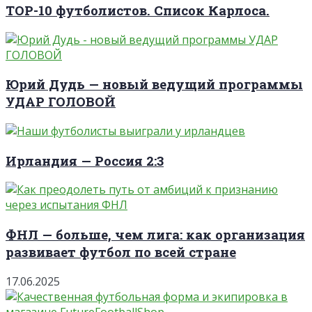
TOP-10 футболистов. Список Карлоса.
Юрий Дудь — новый ведущий программы
УДАР ГОЛОВОЙ
Ирландия — Россия 2:3
ФНЛ — больше, чем лига: как организация
развивает футбол по всей стране
17.06.2025