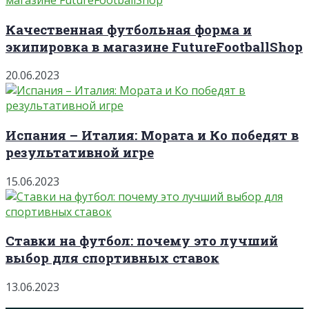
Качественная футбольная форма и
экипировка в магазине FutureFootballShop
20.06.2023
Испания – Италия: Мората и Ко победят в
результативной игре
15.06.2023
Ставки на футбол: почему это лучший
выбор для спортивных ставок
13.06.2023