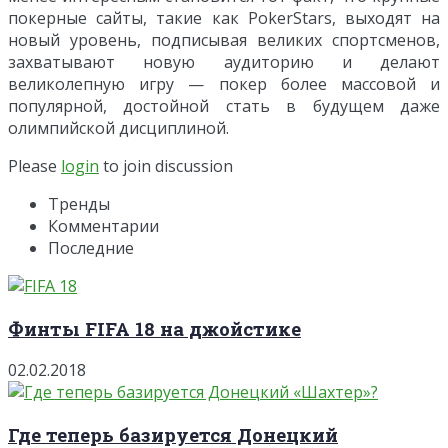
покерные сайты, такие как PokerStars, выходят на
новый уровень, подписывая великих спортсменов,
захватывают новую аудиторию и делают
великолепную игру — покер более массовой и
популярной, достойной стать в будущем даже
олимпийской дисциплиной.
Please
login
to join discussion
Тренды
Комментарии
Последние
Финты FIFA 18 на джойстике
02.02.2018
Где теперь базируется Донецкий