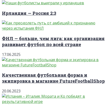
Ирландия — Россия 2:3
ФНЛ — больше, чем лига: как организация
развивает футбол по всей стране
17.06.2025
Качественная футбольная форма и
экипировка в магазине FutureFootballShop
20.06.2023