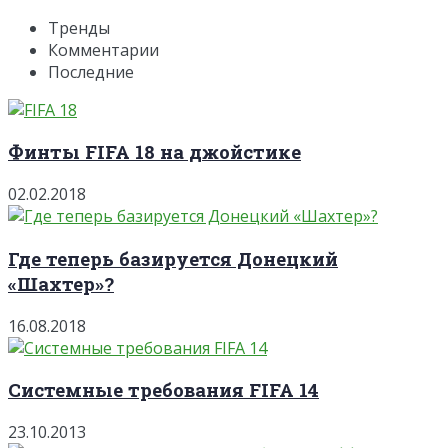
Тренды
Комментарии
Последние
Финты FIFA 18 на джойстике
02.02.2018
Где теперь базируется Донецкий
«Шахтер»?
16.08.2018
Системные требования FIFA 14
23.10.2013