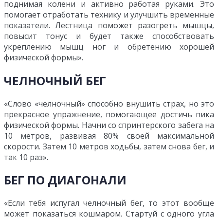
поднимая колени и активно работая руками. Это
помогает отработать технику и улучшить временные
показатели. Лестница поможет разогреть мышцы,
повысит тонус и будет также способствовать
укреплению мышц ног и обретению хорошей
физической формы».
ЧЕЛНОЧНЫЙ БЕГ
«Слово «челночный» способно внушить страх, но это
прекрасное упражнение, помогающее достичь пика
физической формы. Начни со спринтерского забега на
10 метров, развивая 80% своей максимальной
скорости. Затем 10 метров ходьбы, затем снова бег, и
так 10 раз».
БЕГ ПО ДИАГОНАЛИ
«Если тебя испугал челночный бег, то этот вообще
может показаться кошмаром. Стартуй с одного угла