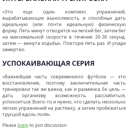
«Это еще один комплекс упражнений,
вырабатывающих выносливость и способных дать
идеальную (или почти идеальную) физическую
форму. Пять минут отводится на легкий бег, затем бег
на максимальной скорости в течение 20-30 секунд,
затем — минута ходьбы». Повтори пять раз. И упади
замертво.
УСПОКАИВАЮЩАЯ СЕРИЯ
«Важнейшая часть современного футбола — это
восстановление, поэтому заключительная часть
тренировки так же важна, как и разминка. Ее цель —
дать организму возможность расслабиться,
успокоиться. Всего-то и нужно, что сделать несколько
легких упражнений на растяжку, а затем пробежаться
трусцой вдоль поля».
Please
login
to join discussion