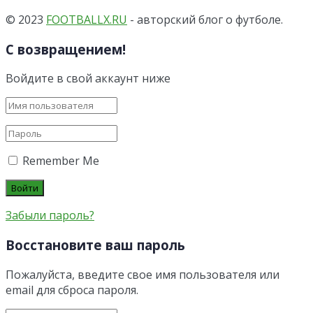
© 2023
FOOTBALLX.RU
- авторский блог о футболе.
С возвращением!
Войдите в свой аккаунт ниже
Remember Me
Забыли пароль?
Восстановите ваш пароль
Пожалуйста, введите свое имя пользователя или
email для сброса пароля.