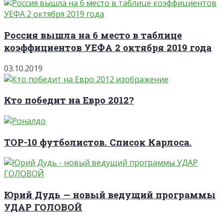
Россия вышла на 6 место в таблице
коэффициентов УЕФА 2 октября 2019 года
03.10.2019
Кто победит на Евро 2012?
TOP-10 футболистов. Список Карлоса.
Юрий Дудь — новый ведущий программы
УДАР ГОЛОВОЙ