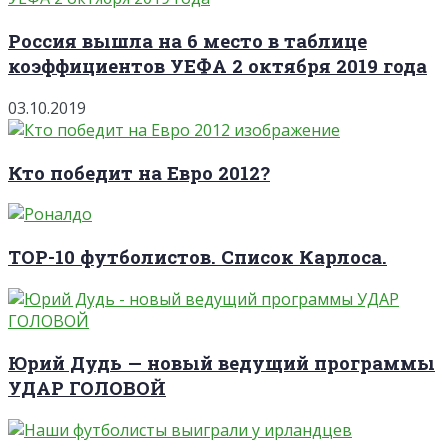
Россия вышла на 6 место в таблице
коэффициентов УЕФА 2 октября 2019 года
03.10.2019
Кто победит на Евро 2012?
TOP-10 футболистов. Список Карлоса.
Юрий Дудь — новый ведущий программы
УДАР ГОЛОВОЙ