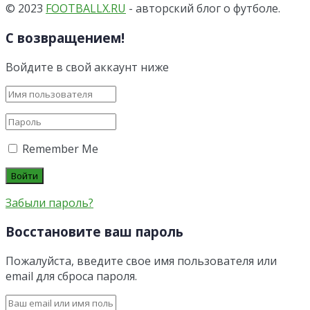
© 2023
FOOTBALLX.RU
- авторский блог о футболе.
С возвращением!
Войдите в свой аккаунт ниже
Remember Me
Забыли пароль?
Восстановите ваш пароль
Пожалуйста, введите свое имя пользователя или
email для сброса пароля.