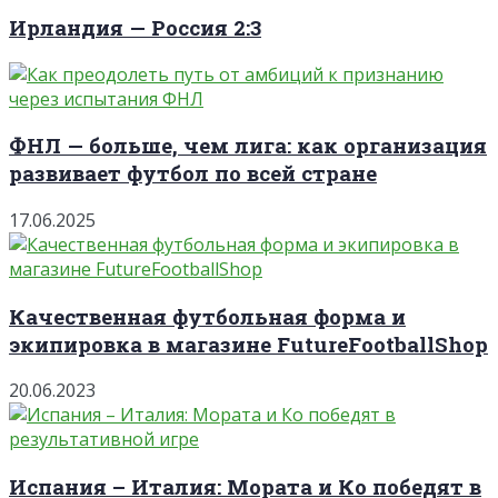
Ирландия — Россия 2:3
ФНЛ — больше, чем лига: как организация
развивает футбол по всей стране
17.06.2025
Качественная футбольная форма и
экипировка в магазине FutureFootballShop
20.06.2023
Испания – Италия: Мората и Ко победят в