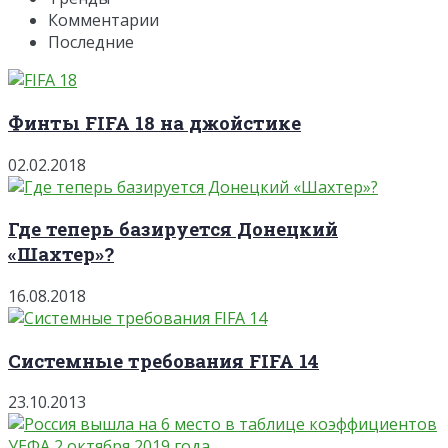
Комментарии
Последние
Финты FIFA 18 на джойстике
02.02.2018
Где теперь базируется Донецкий
«Шахтер»?
16.08.2018
Системные требования FIFA 14
23.10.2013