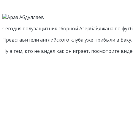
Сегодня полузащитник сборной Азербайджана по футб
Представители английского клуба уже прибыли в Баку,
Ну а тем, кто не видел как он играет, посмотрите виде