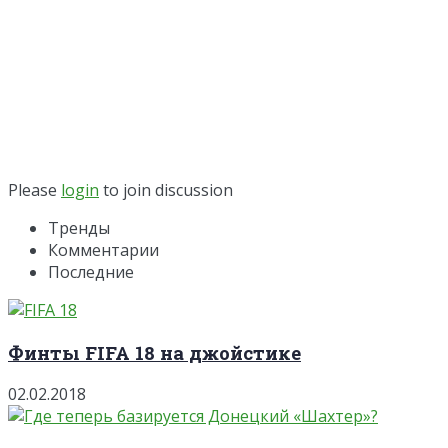
Please
login
to join discussion
Тренды
Комментарии
Последние
Финты FIFA 18 на джойстике
02.02.2018