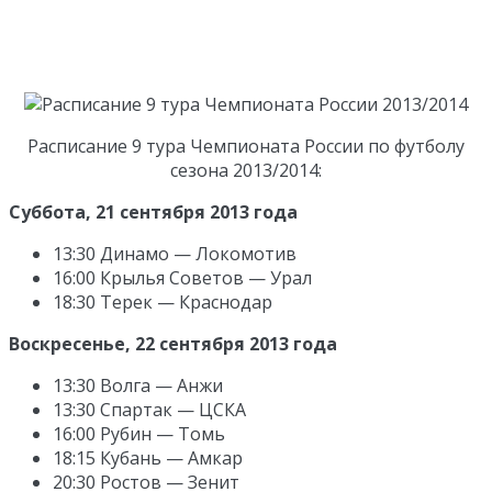
Расписание 9 тура Чемпионата России по футболу
сезона 2013/2014:
Суббота, 21 сентября 2013 года
13:30 Динамо — Локомотив
16:00 Крылья Советов — Урал
18:30 Терек — Краснодар
Воскресенье
, 22 сентября
2013 года
13:30 Волга — Анжи
13:30 Спартак — ЦСКА
16:00 Рубин — Томь
18:15 Кубань — Амкар
20:30 Ростов — Зенит