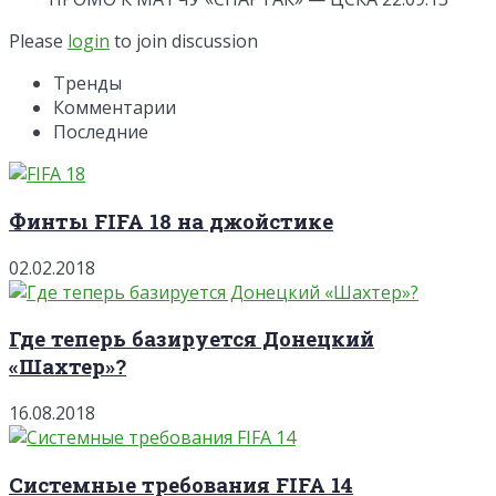
Please
login
to join discussion
Тренды
Комментарии
Последние
Финты FIFA 18 на джойстике
02.02.2018
Где теперь базируется Донецкий
«Шахтер»?
16.08.2018
Системные требования FIFA 14