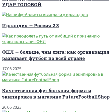
УДАР ГОЛОВОЙ
Ирландия — Россия 2:3
ФНЛ — больше, чем лига: как организация
развивает футбол по всей стране
17.06.2025
Качественная футбольная форма и
экипировка в магазине FutureFootballShop
20.06.2023