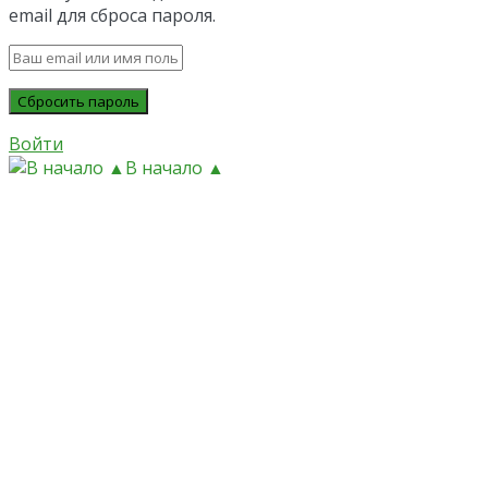
email для сброса пароля.
Войти
В начало ▲