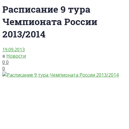
Расписание 9 тура
Чемпионата России
2013/2014
19.09.2013
в
Новости
0
0
0