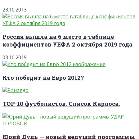
23.10.2013
Россия вышла на 6 место в таблице
коэффициентов УЕФА 2 октября 2019 года
03.10.2019
Кто победит на Евро 2012?
TOP-10 футболистов. Список Карлоса.
Юрий Дудь — новый ведущий программы