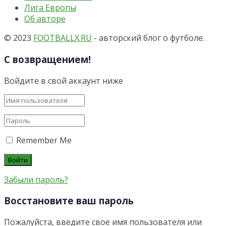
Лига Европы
Об авторе
© 2023
FOOTBALLX.RU
- авторский блог о футболе.
С возвращением!
Войдите в свой аккаунт ниже
Remember Me
Забыли пароль?
Восстановите ваш пароль
Пожалуйста, введите свое имя пользователя или