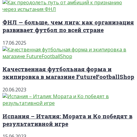
ФНЛ — больше, чем лига: как организация
развивает футбол по всей стране
17.06.2025
Качественная футбольная форма и
экипировка в магазине FutureFootballShop
20.06.2023
Испания – Италия: Мората и Ко победят в
результативной игре
15.06.2023