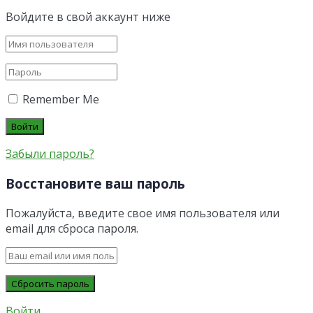
Войдите в свой аккаунт ниже
Remember Me
Забыли пароль?
Восстановите ваш пароль
Пожалуйста, введите свое имя пользователя или
email для сброса пароля.
Войти