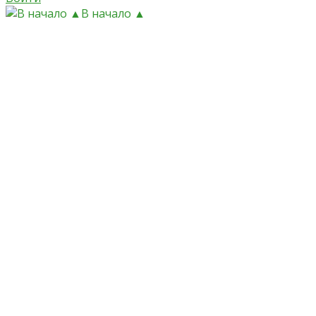
В начало ▲