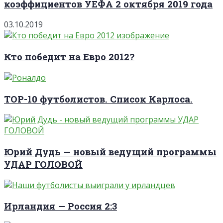
коэффициентов УЕФА 2 октября 2019 года
03.10.2019
Кто победит на Евро 2012?
TOP-10 футболистов. Список Карлоса.
Юрий Дудь — новый ведущий программы
УДАР ГОЛОВОЙ
Ирландия — Россия 2:3