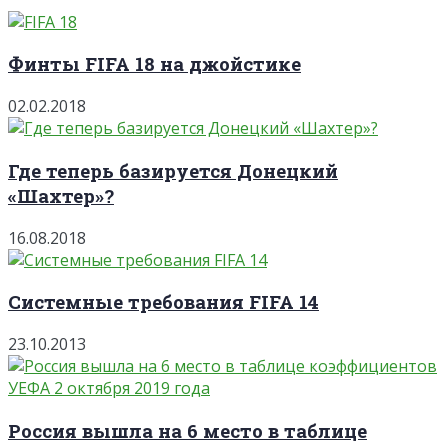
Финты FIFA 18 на джойстике
02.02.2018
Где теперь базируется Донецкий
«Шахтер»?
16.08.2018
Системные требования FIFA 14
23.10.2013
Россия вышла на 6 место в таблице