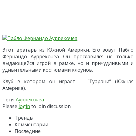
Этот вратарь из Южной Америки. Его зовут Пабло
Фернандо Ауррекочеа. Он прославился не только
выдающейся игрой в рамке, но и причудливыми и
удивительными костюмами клоунов.
Клуб в котором он играет — “Гуарани” (Южная
Америка).
Теги:
Ауррекочеа
Please
login
to join discussion
Тренды
Комментарии
Последние