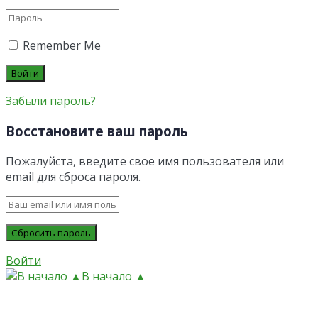
Remember Me
Забыли пароль?
Восстановите ваш пароль
Пожалуйста, введите свое имя пользователя или
email для сброса пароля.
Войти
В начало ▲