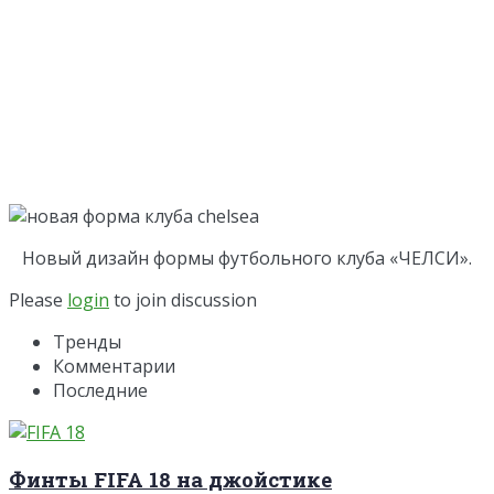
Новый дизайн формы футбольного клуба «ЧЕЛСИ».
Please
login
to join discussion
Тренды
Комментарии
Последние
Финты FIFA 18 на джойстике