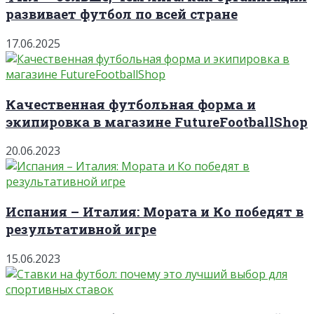
развивает футбол по всей стране
17.06.2025
Качественная футбольная форма и
экипировка в магазине FutureFootballShop
20.06.2023
Испания – Италия: Мората и Ко победят в
результативной игре
15.06.2023