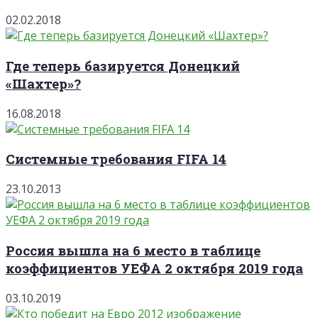
02.02.2018
Где теперь базируется Донецкий
«Шахтер»?
16.08.2018
Системные требования FIFA 14
23.10.2013
Россия вышла на 6 место в таблице
коэффициентов УЕФА 2 октября 2019 года
03.10.2019