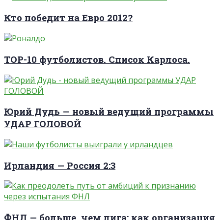
Кто победит на Евро 2012?
TOP-10 футболистов. Список Карлоса.
Юрий Дудь — новый ведущий программы
УДАР ГОЛОВОЙ
Ирландия — Россия 2:3
ФНЛ — больше, чем лига: как организация