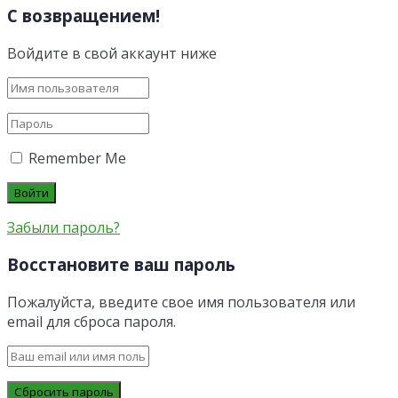
С возвращением!
Войдите в свой аккаунт ниже
Remember Me
Забыли пароль?
Восстановите ваш пароль
Пожалуйста, введите свое имя пользователя или
email для сброса пароля.