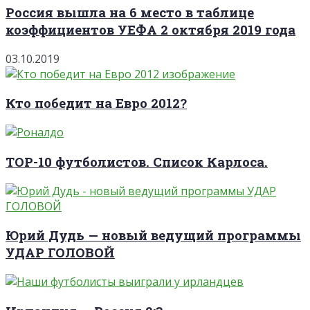
Россия вышла на 6 место в таблице
коэффициентов УЕФА 2 октября 2019 года
03.10.2019
Кто победит на Евро 2012?
TOP-10 футболистов. Список Карлоса.
Юрий Дудь — новый ведущий программы
УДАР ГОЛОВОЙ