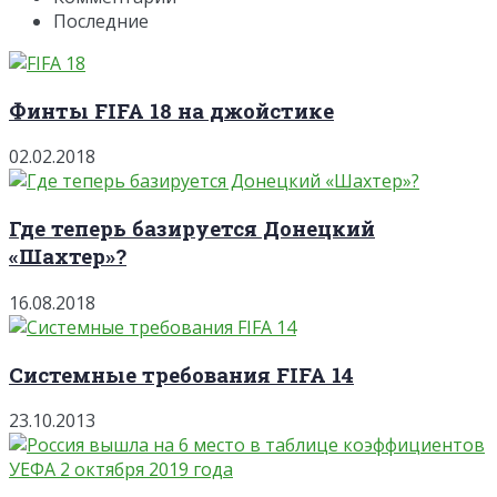
Последние
Финты FIFA 18 на джойстике
02.02.2018
Где теперь базируется Донецкий
«Шахтер»?
16.08.2018
Системные требования FIFA 14
23.10.2013