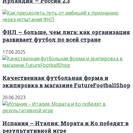
Ирландия — Россия 2:3
ФНЛ — больше, чем лига: как организация
развивает футбол по всей стране
17.06.2025
Качественная футбольная форма и
экипировка в магазине FutureFootballShop
20.06.2023
Испания – Италия: Мората и Ко победят в
результативной игре