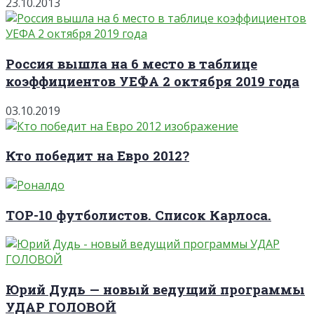
23.10.2013
Россия вышла на 6 место в таблице
коэффициентов УЕФА 2 октября 2019 года
03.10.2019
Кто победит на Евро 2012?
TOP-10 футболистов. Список Карлоса.
Юрий Дудь — новый ведущий программы
УДАР ГОЛОВОЙ