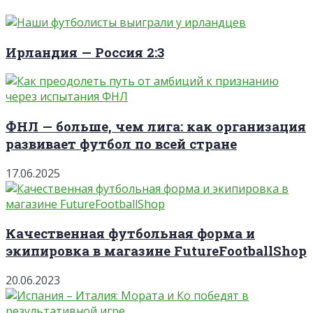
Ирландия — Россия 2:3
ФНЛ — больше, чем лига: как организация
развивает футбол по всей стране
17.06.2025
Качественная футбольная форма и
экипировка в магазине FutureFootballShop
20.06.2023