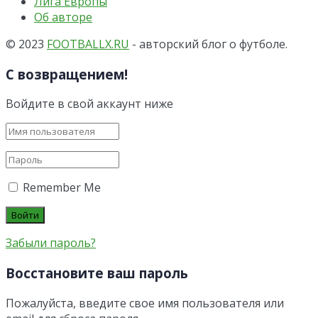
Лига Европы
Об авторе
© 2023
FOOTBALLX.RU
- авторский блог о футболе.
С возвращением!
Войдите в свой аккаунт ниже
Remember Me
Забыли пароль?
Восстановите ваш пароль
Пожалуйста, введите свое имя пользователя или