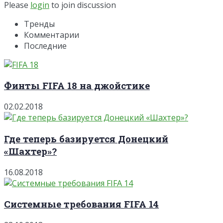
Please
login
to join discussion
Тренды
Комментарии
Последние
Финты FIFA 18 на джойстике
02.02.2018
Где теперь базируется Донецкий
«Шахтер»?
16.08.2018
Системные требования FIFA 14