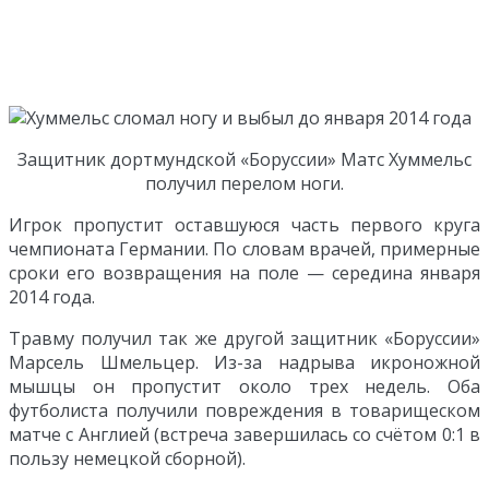
Защитник дортмундской «Боруссии» Матс Хуммельс
получил перелом ноги.
Игрок пропустит оставшуюся часть первого круга
чемпионата Германии. По словам врачей, примерные
сроки его возвращения на поле — середина января
2014 года.
Травму получил так же другой защитник «Боруссии»
Марсель Шмельцер. Из-за надрыва икроножной
мышцы он пропустит около трех недель. Оба
футболиста получили повреждения в товарищеском
матче с Англией (встреча завершилась со счётом 0:1 в
пользу немецкой сборной).