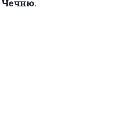
 Чечню.