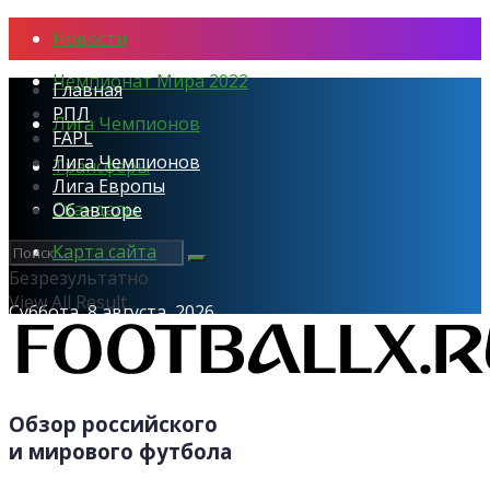
Новости
Чемпионат Мира 2022
Главная
РПЛ
Лига Чемпионов
FAPL
Лига Чемпионов
Трансферы
Лига Европы
Скандалы
Об авторе
Карта сайта
Безрезультатно
View All Result
Суббота, 8 августа, 2026
Обзор российского
и мирового футбола