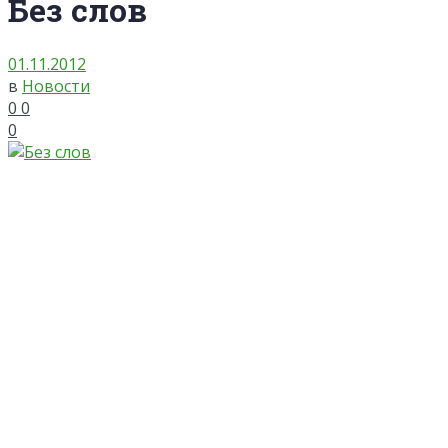
Без слов
01.11.2012
в
Новости
0
0
0