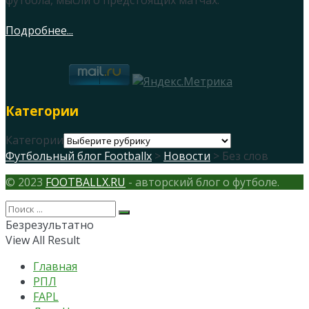
футбола, мысли о предстоящих матчах.
Подробнее...
Категории
Категории
Футбольный блог Footballx
>
Новости
> Без слов
© 2023
FOOTBALLX.RU
- авторский блог о футболе.
Безрезультатно
View All Result
Главная
РПЛ
FAPL