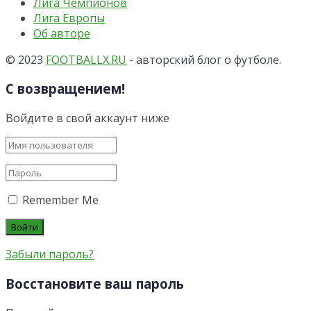
Лига Чемпионов
Лига Европы
Об авторе
© 2023
FOOTBALLX.RU
- авторский блог о футболе.
С возвращением!
Войдите в свой аккаунт ниже
Remember Me
Забыли пароль?
Восстановите ваш пароль