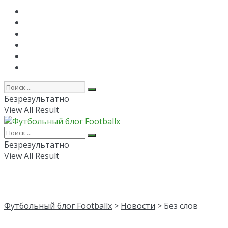
Главная
РПЛ
FAPL
Лига Чемпионов
Лига Европы
Об авторе
Безрезультатно
View All Result
Безрезультатно
View All Result
Футбольный блог Footballx
>
Новости
> Без слов