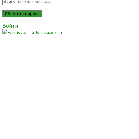
Войти
В начало ▲