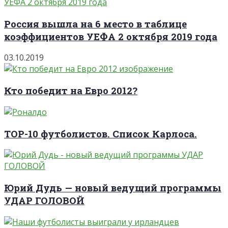
Россия вышла на 6 место в таблице
коэффициентов УЕФА 2 октября 2019 года
03.10.2019
Кто победит на Евро 2012?
TOP-10 футболистов. Список Карлоса.
Юрий Дудь — новый ведущий программы
УДАР ГОЛОВОЙ