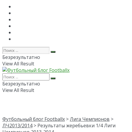
Главная
РПЛ
FAPL
Лига Чемпионов
Лига Европы
Об авторе
Безрезультатно
View All Result
Безрезультатно
View All Result
Футбольный блог Footballx
>
Лига Чемпионов
>
ЛЧ2013/2014
> Результаты жеребьевки 1/4 Лиги