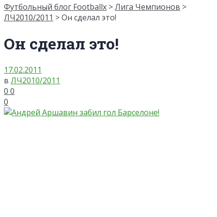
Футбольный блог Footballx
>
Лига Чемпионов
>
ЛЧ2010/2011
> Он сделал это!
Он сделал это!
17.02.2011
в
ЛЧ2010/2011
0
0
0