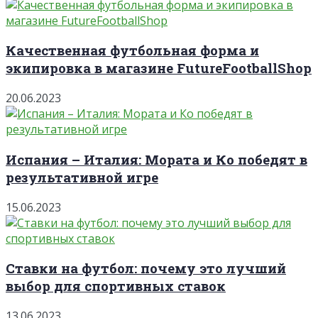
Качественная футбольная форма и
экипировка в магазине FutureFootballShop
20.06.2023
Испания – Италия: Мората и Ко победят в
результативной игре
15.06.2023
Ставки на футбол: почему это лучший
выбор для спортивных ставок
13.06.2023