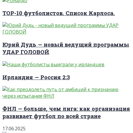
TOP-10 футболистов. Список Карлоса.
Юрий Дудь — новый ведущий программы
УДАР ГОЛОВОЙ
Ирландия — Россия 2:3
ФНЛ — больше, чем лига: как организация
развивает футбол по всей стране
17.06.2025