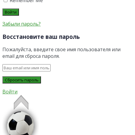
Remember Me
Забыли пароль?
Восстановите ваш пароль
Пожалуйста, введите свое имя пользователя или
email для сброса пароля.
Войти