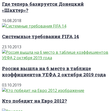
Где теперь базируется Донецкий
«Шахтер»?
16.08.2018
Системные требования FIFA 14
23.10.2013
Россия вышла на 6 место в таблице
коэффициентов УЕФА 2 октября 2019 года
03.10.2019
Кто победит на Евро 2012?