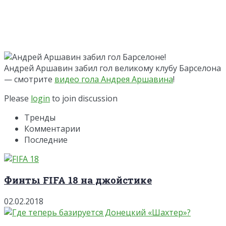
Андрей Аршавин забил гол великому клубу Барселона
— смотрите
видео гола Андрея Аршавина
!
Please
login
to join discussion
Тренды
Комментарии
Последние
Финты FIFA 18 на джойстике
02.02.2018