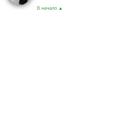
В начало ▲