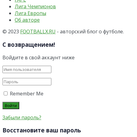
Лига Чемпионов
Лига Европы
Об авторе
© 2023
FOOTBALLX.RU
- авторский блог о футболе.
С возвращением!
Войдите в свой аккаунт ниже
Remember Me
Забыли пароль?
Восстановите ваш пароль