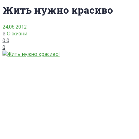
Жить нужно красиво
24.06.2012
в
О жизни
0
0
0