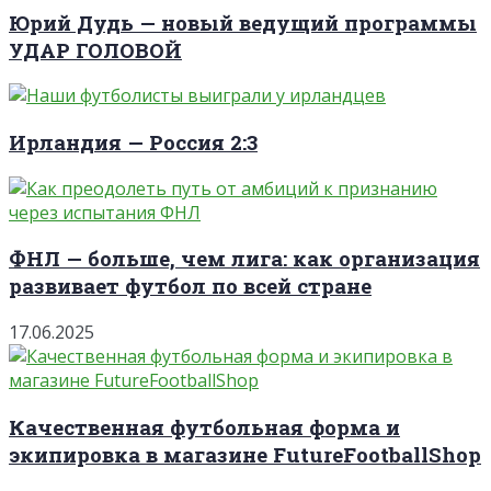
Юрий Дудь — новый ведущий программы
УДАР ГОЛОВОЙ
Ирландия — Россия 2:3
ФНЛ — больше, чем лига: как организация
развивает футбол по всей стране
17.06.2025
Качественная футбольная форма и
экипировка в магазине FutureFootballShop