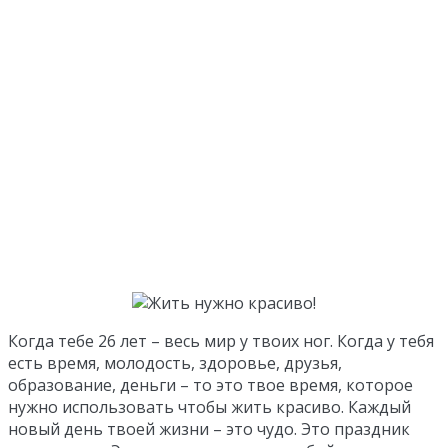
Когда тебе 26 лет – весь мир у твоих ног. Когда у тебя
есть время, молодость, здоровье, друзья,
образование, деньги – то это твое время, которое
нужно использовать чтобы жить красиво. Каждый
новый день твоей жизни – это чудо. Это праздник