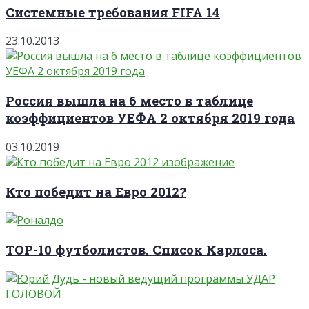
Системные требования FIFA 14
23.10.2013
Россия вышла на 6 место в таблице
коэффициентов УЕФА 2 октября 2019 года
03.10.2019
Кто победит на Евро 2012?
TOP-10 футболистов. Список Карлоса.