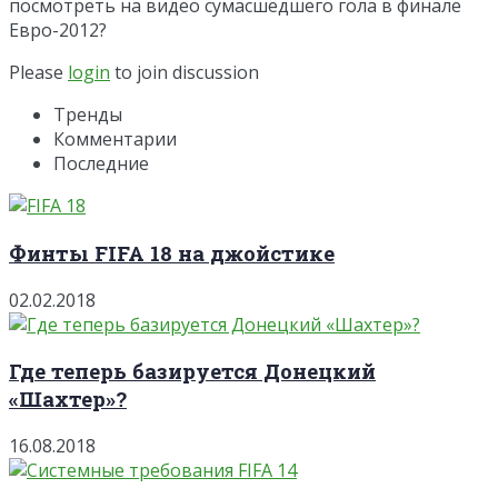
посмотреть на видео сумасшедшего гола в финале
Евро-2012?
Please
login
to join discussion
Тренды
Комментарии
Последние
Финты FIFA 18 на джойстике
02.02.2018
Где теперь базируется Донецкий
«Шахтер»?
16.08.2018