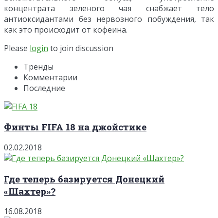
концентрата зеленого чая снабжает тело
антиоксидантами без нервозного побуждения, так
как это происходит от кофеина.
Please
login
to join discussion
Тренды
Комментарии
Последние
Финты FIFA 18 на джойстике
02.02.2018
Где теперь базируется Донецкий
«Шахтер»?
16.08.2018