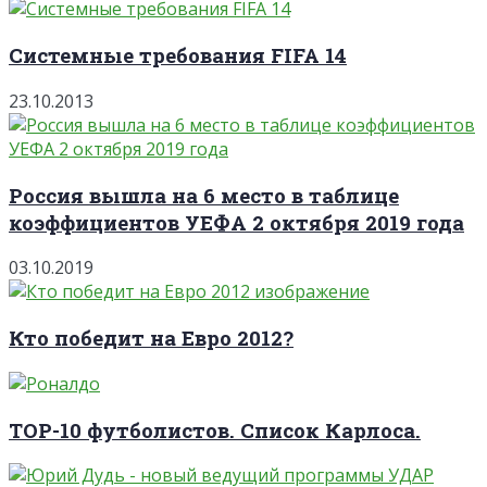
Системные требования FIFA 14
23.10.2013
Россия вышла на 6 место в таблице
коэффициентов УЕФА 2 октября 2019 года
03.10.2019
Кто победит на Евро 2012?
TOP-10 футболистов. Список Карлоса.