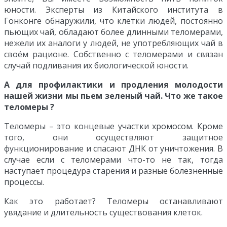
юности. Эксперты из Китайского института в
Гонконге обнаружили, что клетки людей, постоянно
пьющих чай, обладают более длинными теломерами,
нежели их аналоги у людей, не употребляющих чай в
своём рационе. Собственно с теломерами и связан
случай подливания их биологической юности.
А для профилактики и продления молодости
нашей жизни мы пьем зеленый чай. Что же такое
теломеры ?
Теломеры – это концевые участки хромосом. Кроме
того, они осуществляют защитное
функционирование и спасают ДНК от уничтожения. В
случае если с теломерами что-то не так, тогда
наступает процедура старения и разные болезненные
процессы.
Как это работает? Теломеры останавливают
увядание и длительность существования клеток.