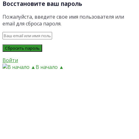
Восстановите ваш пароль
Пожалуйста, введите свое имя пользователя или
email для сброса пароля.
Войти
В начало ▲