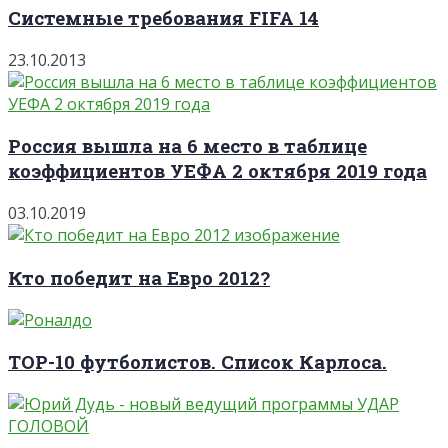
Системные требования FIFA 14
23.10.2013
Россия вышла на 6 место в таблице
коэффициентов УЕФА 2 октября 2019 года
03.10.2019
Кто победит на Евро 2012?
TOP-10 футболистов. Список Карлоса.