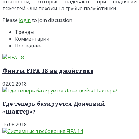
штангетки, которые надевают при поднятии
тяжестей. Они похожи на грубые полуботинки.
Please
login
to join discussion
Тренды
Комментарии
Последние
Финты FIFA 18 на джойстике
02.02.2018
Где теперь базируется Донецкий
«Шахтер»?
16.08.2018