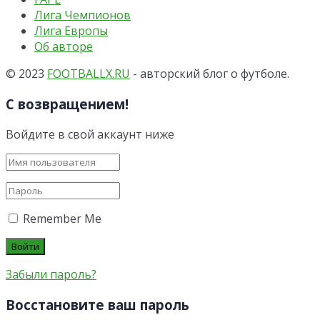
Лига Чемпионов
Лига Европы
Об авторе
© 2023
FOOTBALLX.RU
- авторский блог о футболе.
С возвращением!
Войдите в свой аккаунт ниже
Remember Me
Забыли пароль?
Восстановите ваш пароль