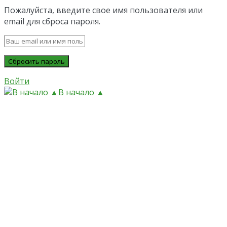
Пожалуйста, введите свое имя пользователя или
email для сброса пароля.
Войти
В начало ▲