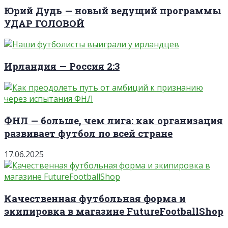
Юрий Дудь — новый ведущий программы
УДАР ГОЛОВОЙ
Ирландия — Россия 2:3
ФНЛ — больше, чем лига: как организация
развивает футбол по всей стране
17.06.2025
Качественная футбольная форма и
экипировка в магазине FutureFootballShop