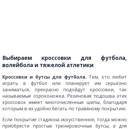
Выбираем кроссовки для футбола,
волейбола и тяжелой атлетики
Кроссовки и бутсы для футбола.
Тем, кто любит
играть в футбол или планирует им серьёзно
заниматься, прекрасно подойдут кроссовки, так
называемые сороконожки. Резиновая подошва этих
кроссовок имеет многочисленные шипы, благодаря
которым в их удобно бегать по травяному покрытию.
Если покрытие стадиона искусственное, тогда можно
приобрести простые тренировочные бутсы, a для