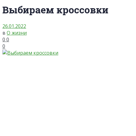
Выбираем кроссовки
26.01.2022
в
О жизни
0
0
0