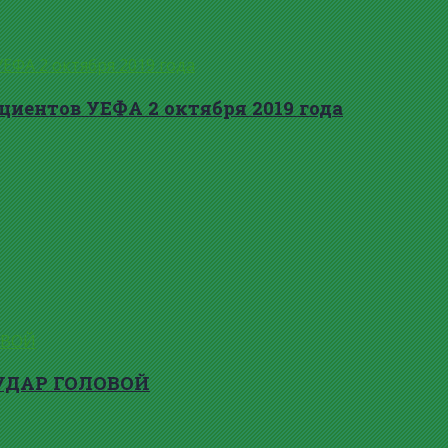
циентов УЕФА 2 октября 2019 года
 УДАР ГОЛОВОЙ