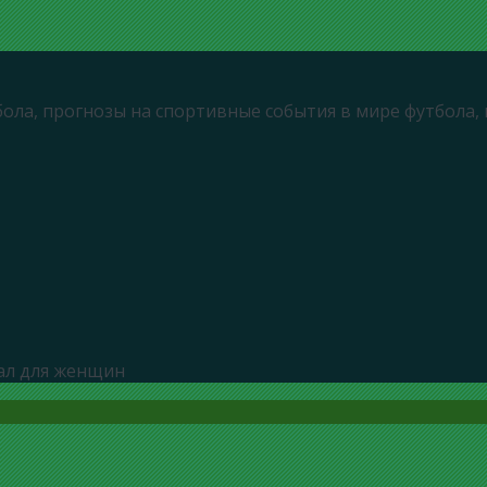
бола, прогнозы на спортивные события в мире футбола,
ал для женщин