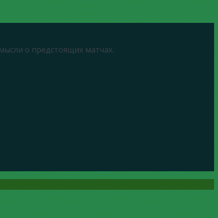
 мысли о предстоящих матчах.