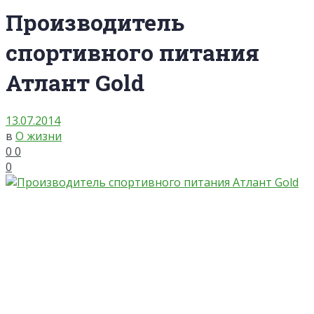
Производитель
спортивного питания
Атлант Gold
13.07.2014
в
О жизни
0
0
0