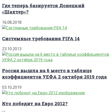
Где теперь базируется Донецкий
«Шахтер»?
16.08.2018
Системные требования FIFA 14
23.10.2013
Россия вышла на 6 место в таблице
коэффициентов УЕФА 2 октября 2019 года
03.10.2019
Кто победит на Евро 2012?