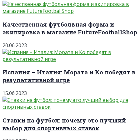
Качественная футбольная форма и
экипировка в магазине FutureFootballShop
20.06.2023
Испания – Италия: Мората и Ко победят в
результативной игре
15.06.2023
Ставки на футбол: почему это лучший
выбор для спортивных ставок