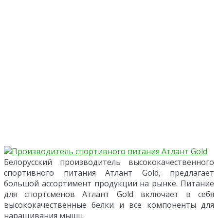
Белорусский производитель высококачественного
спортивного питания Атлант Gold, предлагает
большой ассортимент продукции на рынке. Питание
для спортсменов Атлант Gold включает в себя
высококачественные белки и все компоненты для
наращивания мышц.