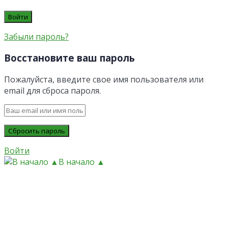
Забыли пароль?
Восстановите ваш пароль
Пожалуйста, введите свое имя пользователя или
email для сброса пароля.
Войти
В начало ▲