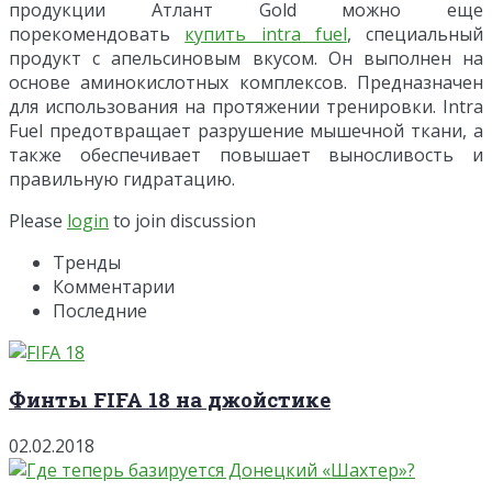
продукции Атлант Gold можно еще
порекомендовать
купить intra fuel
, специальный
продукт с апельсиновым вкусом. Он выполнен на
основе аминокислотных комплексов. Предназначен
для использования на протяжении тренировки. Intra
Fuel предотвращает разрушение мышечной ткани, а
также обеспечивает повышает выносливость и
правильную гидратацию.
Please
login
to join discussion
Тренды
Комментарии
Последние
Финты FIFA 18 на джойстике
02.02.2018