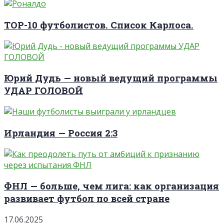
TOP-10 футболистов. Список Карлоса.
Юрий Дудь — новый ведущий программы
УДАР ГОЛОВОЙ
Ирландия — Россия 2:3
ФНЛ — больше, чем лига: как организация
развивает футбол по всей стране
17.06.2025