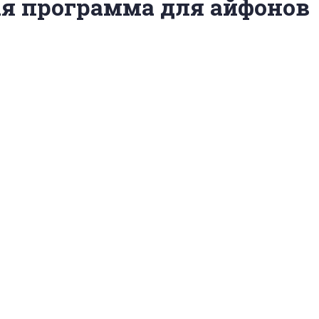
ая программа для айфонов