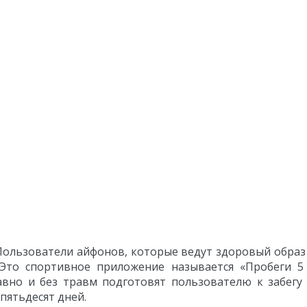
Пользователи айфонов, которые ведут здоровый образ
 Это спортивное приложение называется «Пробеги 
вно и без травм подготовят пользователю к забегу 
пятьдесят дней.