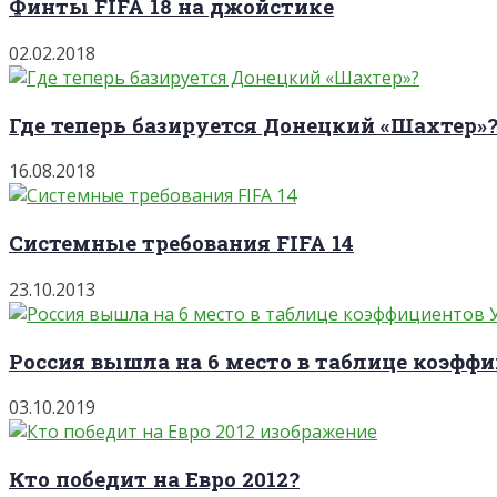
Финты FIFA 18 на джойстике
02.02.2018
Где теперь базируется Донецкий «Шахтер»
16.08.2018
Системные требования FIFA 14
23.10.2013
Россия вышла на 6 место в таблице коэффи
03.10.2019
Кто победит на Евро 2012?