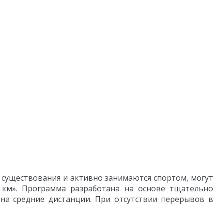
 существования и активно занимаются спортом, могут
5 км». Программа разработана на основе тщательно
на средние дистанции. При отсутствии перерывов в