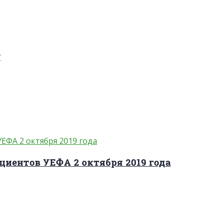
?
циентов УЕФА 2 октября 2019 года