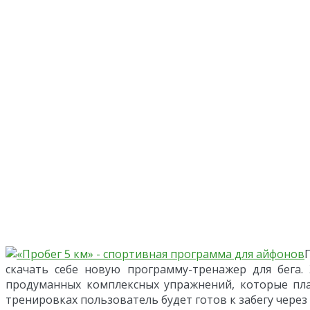
скачать себе новую программу-тренажер для бега.
продуманных комплексных упражнений, которые пла
тренировках пользователь будет готов к забегу через 