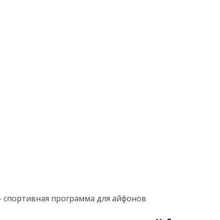
— спортивная программа для айфонов